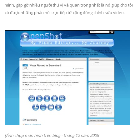
mình, gặp gỡ nhiều người thú vị và quan trọng nhất là nó giúp cho tôi
có được những phản hồi trực tiếp từ cộng đồng chỉnh sửa video.
[Ảnh chụp màn hình trên blog - tháng 12 năm 2008