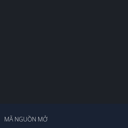
MÃ NGUỒN MỞ