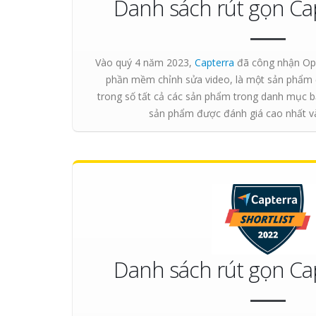
Danh sách rút gọn Ca
Vào quý 4 năm 2023,
Capterra
đã công nhận Op
phần mềm chỉnh sửa video, là một sản phẩm đ
trong số tất cả các sản phẩm trong danh mục 
sản phẩm được đánh giá cao nhất và
Danh sách rút gọn Ca