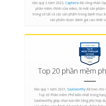
Vào quý 2 năm 2022,
Capterra
đã công nhận Op
phần mềm chỉnh sửa video, là một sản phẩm đ
trong số tất cả các sản phẩm trong danh mục 
sản phẩm được đánh giá cao nhất và
Top 20 phần mềm phổ
Vào quý 1 năm 2021,
SaaSworthy
đã trao cho 
Top 20 Phần mềm Phổ biến nhất trong hạng
SaaSworthy giúp chọn lựa nền tảng phù hợp dựa 