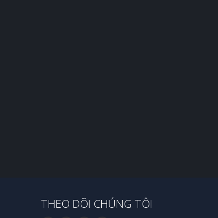
THEO DÕI CHÚNG TÔI