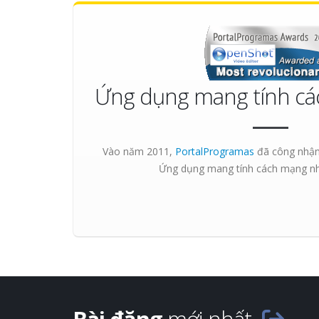
Ứng dụng mang tính cá
Vào năm 2011,
PortalProgramas
đã công nhận 
Ứng dụng mang tính cách mạng n