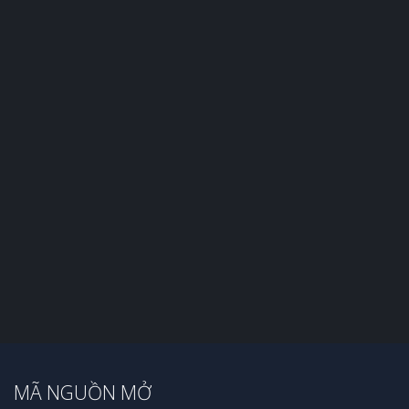
MÃ NGUỒN MỞ