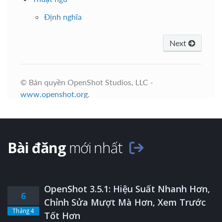
Bài đăng
mới nhất
OpenShot 3.5.1: Hiệu Suất Nhanh Hơn,
6
Chỉnh Sửa Mượt Mà Hơn, Xem Trước
Tháng 4
Tốt Hơn