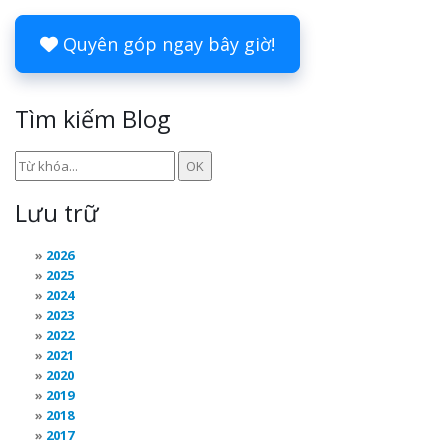
Quyên góp ngay bây giờ!
Tìm kiếm Blog
Lưu trữ
2026
2025
2024
2023
2022
2021
2020
2019
2018
2017