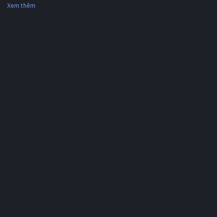
Xem thêm