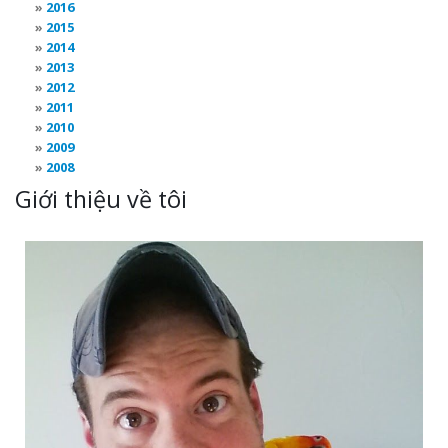
2016
2015
2014
2013
2012
2011
2010
2009
2008
Giới thiệu về tôi