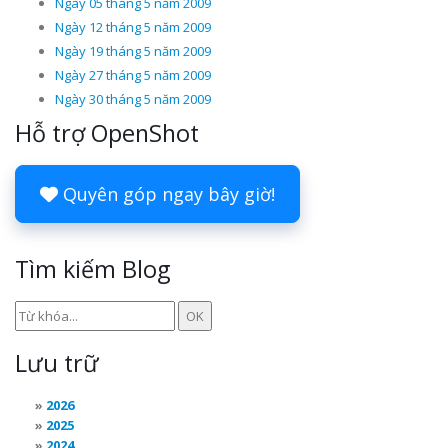
Ngày 05 tháng 5 năm 2009
Ngày 12 tháng 5 năm 2009
Ngày 19 tháng 5 năm 2009
Ngày 27 tháng 5 năm 2009
Ngày 30 tháng 5 năm 2009
Hỗ trợ OpenShot
Quyên góp ngay bây giờ!
Tìm kiếm Blog
Lưu trữ
2026
2025
2024