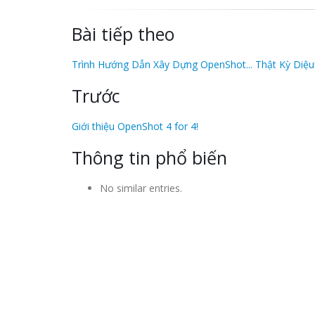
Bài tiếp theo
Trình Hướng Dẫn Xây Dựng OpenShot... Thật Kỳ Diệu
Trước
Giới thiệu OpenShot 4 for 4!
Thông tin phổ biến
No similar entries.