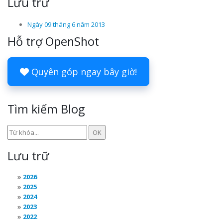
Lưu trữ
Ngày 09 tháng 6 năm 2013
Hỗ trợ OpenShot
Quyên góp ngay bây giờ!
Tìm kiếm Blog
Lưu trữ
2026
2025
2024
2023
2022