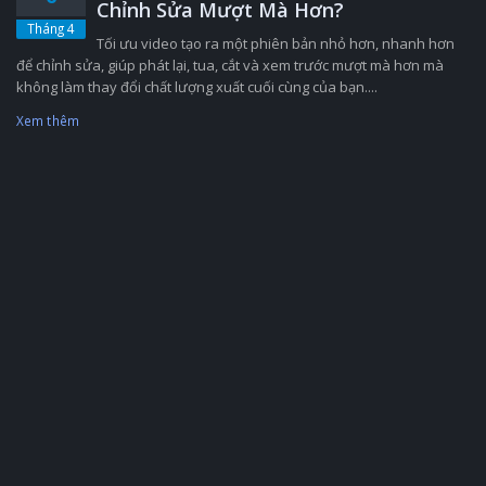
Chỉnh Sửa Mượt Mà Hơn?
Tháng 4
Tối ưu video tạo ra một phiên bản nhỏ hơn, nhanh hơn
để chỉnh sửa, giúp phát lại, tua, cắt và xem trước mượt mà hơn mà
không làm thay đổi chất lượng xuất cuối cùng của bạn....
Xem thêm