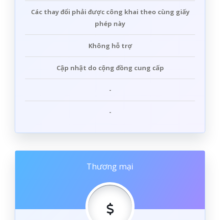
Các thay đổi phải được công khai theo cùng giấy
phép này
Không
hỗ trợ
Cập nhật do cộng đồng cung cấp
-
-
Thương mại