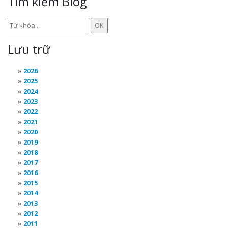
Tìm kiếm Blog
Lưu trữ
2026
2025
2024
2023
2022
2021
2020
2019
2018
2017
2016
2015
2014
2013
2012
2011