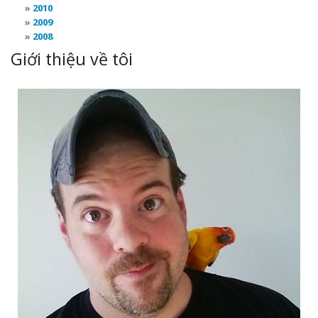
2010
2009
2008
Giới thiệu về tôi