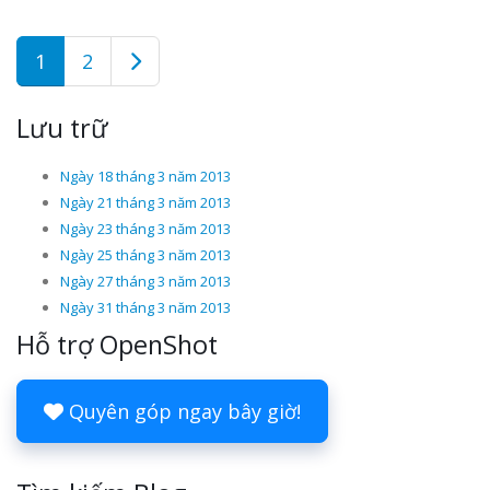
1
2
Lưu trữ
Ngày 18 tháng 3 năm 2013
Ngày 21 tháng 3 năm 2013
Ngày 23 tháng 3 năm 2013
Ngày 25 tháng 3 năm 2013
Ngày 27 tháng 3 năm 2013
Ngày 31 tháng 3 năm 2013
Hỗ trợ OpenShot
Quyên góp ngay bây giờ!