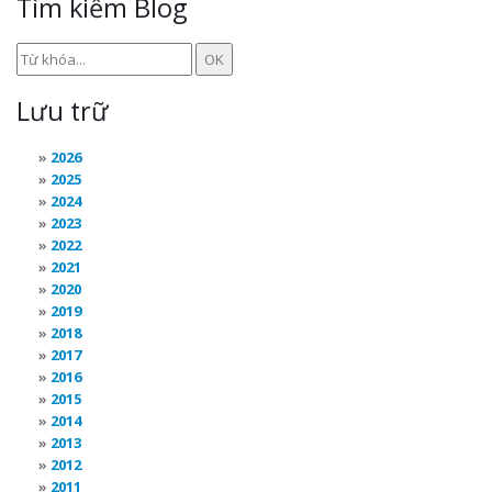
Tìm kiếm Blog
Lưu trữ
2026
2025
2024
2023
2022
2021
2020
2019
2018
2017
2016
2015
2014
2013
2012
2011