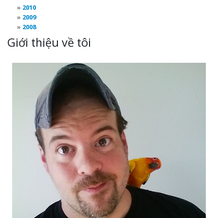
2010
2009
2008
Giới thiệu về tôi