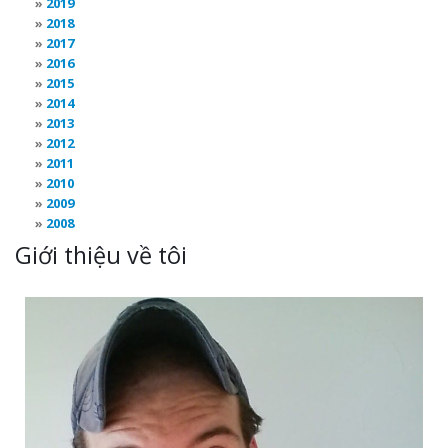
2019
2018
2017
2016
2015
2014
2013
2012
2011
2010
2009
2008
Giới thiệu về tôi