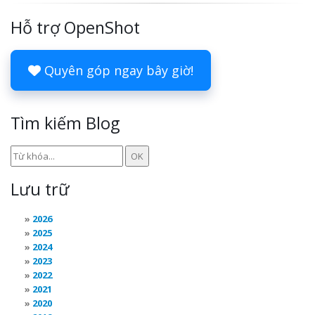
Hỗ trợ OpenShot
Quyên góp ngay bây giờ!
Tìm kiếm Blog
Lưu trữ
2026
2025
2024
2023
2022
2021
2020