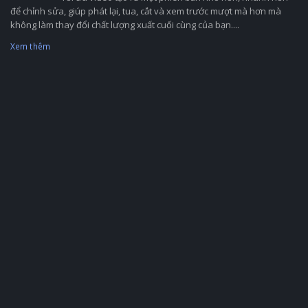
để chỉnh sửa, giúp phát lại, tua, cắt và xem trước mượt mà hơn mà
không làm thay đổi chất lượng xuất cuối cùng của bạn....
Xem thêm