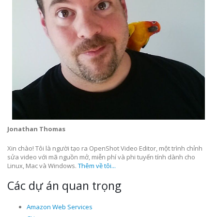
Jonathan Thomas
Xin chào! Tôi là người tạo ra OpenShot Video Editor, một trình chỉnh
sửa video với mã nguồn mở, miễn phí và phi tuyến tính dành cho
Linux, Mac và Windows.
Thêm về tôi...
Các dự án quan trọng
Amazon Web Services