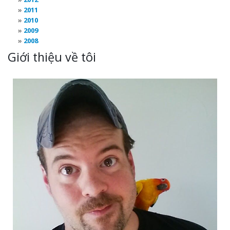
2011
2010
2009
2008
Giới thiệu về tôi