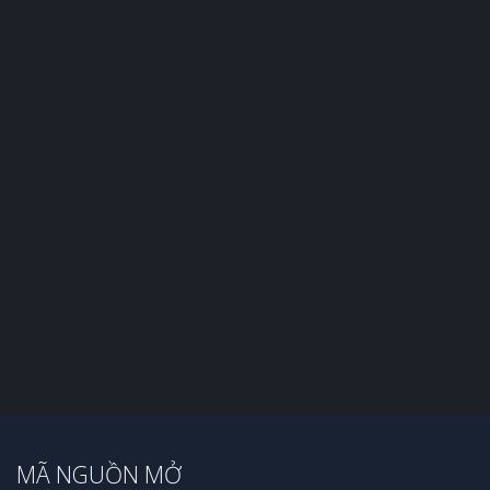
MÃ NGUỒN MỞ