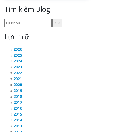
Tìm kiếm Blog
Lưu trữ
2026
2025
2024
2023
2022
2021
2020
2019
2018
2017
2016
2015
2014
2013
2012