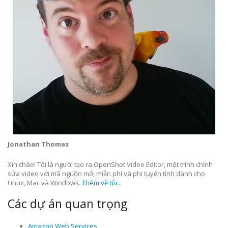
Jonathan Thomas
Xin chào! Tôi là người tạo ra OpenShot Video Editor, một trình chỉnh
sửa video với mã nguồn mở, miễn phí và phi tuyến tính dành cho
Linux, Mac và Windows.
Thêm về tôi...
Các dự án quan trọng
Amazon Web Services