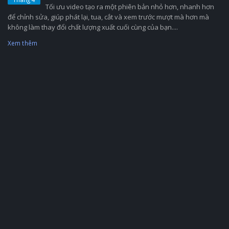
Tối ưu video tạo ra một phiên bản nhỏ hơn, nhanh hơn
để chỉnh sửa, giúp phát lại, tua, cắt và xem trước mượt mà hơn mà
không làm thay đổi chất lượng xuất cuối cùng của bạn....
Xem thêm