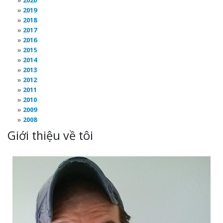
2020
2019
2018
2017
2016
2015
2014
2013
2012
2011
2010
2009
2008
Giới thiệu về tôi