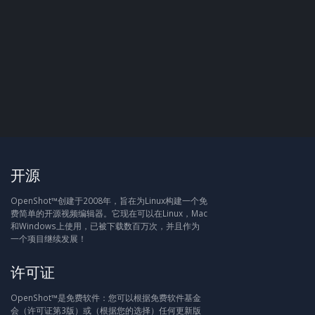
开源
OpenShot™创建于2008年，旨在为Linux构建一个免
费简单的开源视频编辑器。它现在可以在Linux，Mac
和Windows上使用，已被下载数百万次，并且作为
一个项目继续发展！
许可证
OpenShot™是免费软件：您可以根据免费软件基金
会（许可证第3版）或（根据您的选择）任何更新版