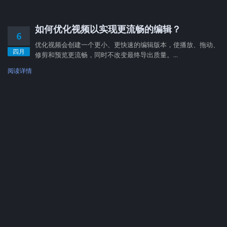
如何优化视频以实现更流畅的编辑？
6
优化视频会创建一个更小、更快速的编辑版本，使播放、拖动、
四月
修剪和预览更流畅，同时不改变最终导出质量。...
阅读详情