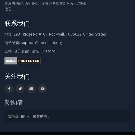
本发布的GNU通用公共许可证条款重新分发和/或修
改它。
联系我们
地址:
2931 Ridge Rd #101, Rockwall, TX 75032, United States
电子邮箱:
support@openshot.org
支持:
电子邮箱:
·
论坛
·
Discord
关注我们
赞助者
成为我们的下一位赞助商。