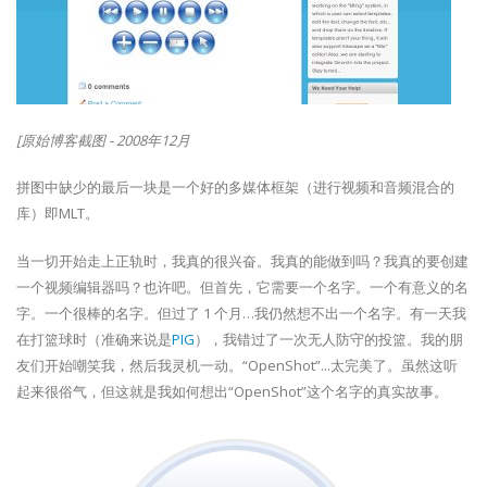
[原始博客截图 - 2008年12月
拼图中缺少的最后一块是一个好的多媒体框架（进行视频和音频混合的
库）即MLT。
当一切开始走上正轨时，我真的很兴奋。我真的能做到吗？我真的要创建
一个视频编辑器吗？也许吧。但首先，它需要一个名字。一个有意义的名
字。一个很棒的名字。但过了 1 个月…我仍然想不出一个名字。有一天我
在打篮球时（准确来说是
PIG
），我错过了一次无人防守的投篮。我的朋
友们开始嘲笑我，然后我灵机一动。“OpenShot”...太完美了。虽然这听
起来很俗气，但这就是我如何想出“OpenShot”这个名字的真实故事。