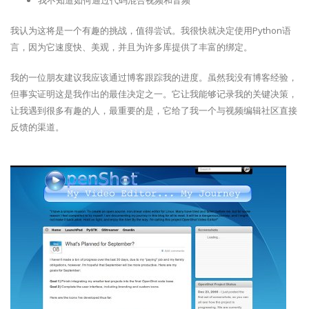
我不知道如何通过代码混合视频和音频
我认为这将是一个有趣的挑战，值得尝试。我很快就决定使用Python语
言，因为它速度快、美观，并且为许多库提供了丰富的绑定。
我的一位朋友建议我应该通过博客跟踪我的进度。虽然我没有博客经验，
但事实证明这是我作出的最佳决定之一。它让我能够记录我的关键决策，
让我遇到很多有趣的人，最重要的是，它给了我一个与视频编辑社区直接
反馈的渠道。