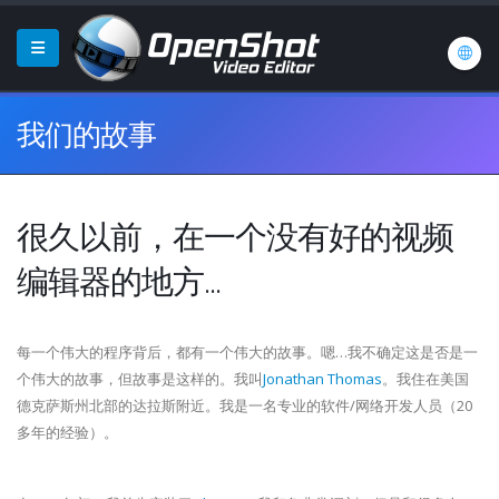
我们的故事
很久以前，在一个没有好的视频
编辑器的地方...
每一个伟大的程序背后，都有一个伟大的故事。嗯…我不确定这是否是一
个伟大的故事，但故事是这样的。我叫
Jonathan Thomas
。我住在美国
德克萨斯州北部的达拉斯附近。我是一名专业的软件/网络开发人员（20
多年的经验）。