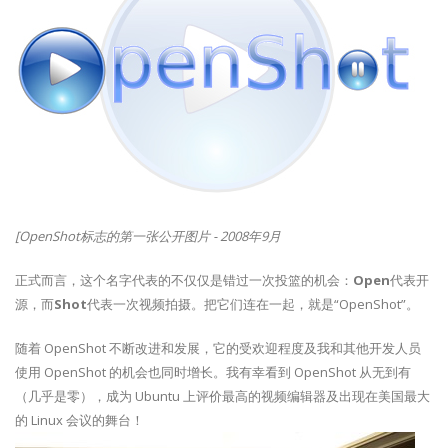
[OpenShot标志的第一张公开图片 - 2008年9月
正式而言，这个名字代表的不仅仅是错过一次投篮的机会：
Open
代表开
源，而
Shot
代表一次视频拍摄。把它们连在一起，就是“OpenShot”。
随着 OpenShot 不断改进和发展，它的受欢迎程度及我和其他开发人员
使用 OpenShot 的机会也同时增长。我有幸看到 OpenShot 从无到有
（几乎是零），成为 Ubuntu 上评价最高的视频编辑器及出现在美国最大
的 Linux 会议的舞台！