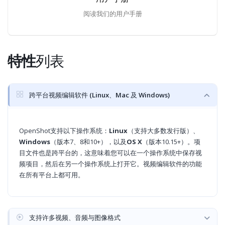
阅读我们的用户手册
特性
列表
跨平台视频编辑软件 (Linux、Mac 及 Windows)
OpenShot支持以下操作系统：
Linux
（支持大多数发行版）、
Windows
（版本7、8和10+），以及
OS X
（版本10.15+）。项
目文件也是跨平台的，这意味着您可以在一个操作系统中保存视
频项目，然后在另一个操作系统上打开它。视频编辑软件的功能
在所有平台上都可用。
支持许多视频、音频与图像格式