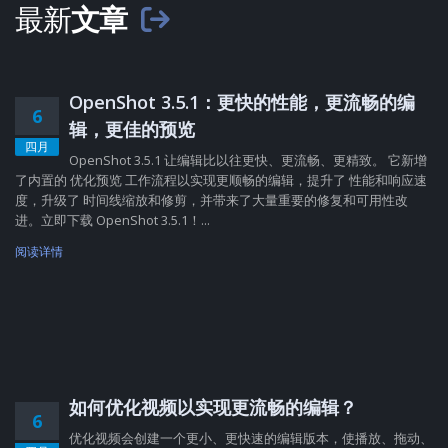
最新
文章
OpenShot 3.5.1：更快的性能，更流畅的编
6
辑，更佳的预览
四月
OpenShot 3.5.1 让编辑比以往更快、更流畅、更精致。 它新增
了内置的 优化预览 工作流程以实现更顺畅的编辑，提升了 性能和响应速
度，升级了 时间线缩放和修剪，并带来了大量重要的修复和可用性改
进。立即下载 OpenShot 3.5.1！...
阅读详情
如何优化视频以实现更流畅的编辑？
6
优化视频会创建一个更小、更快速的编辑版本，使播放、拖动、