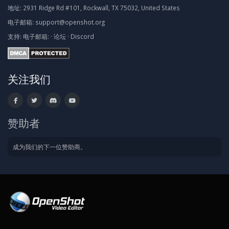
地址:
2931 Ridge Rd #101, Rockwall, TX 75032, United States
电子邮箱:
support@openshot.org
支持:
电子邮箱:
·
论坛
·
Discord
关注我们
赞助者
成为我们的下一位赞助商。