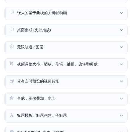
强大的基于曲线的关键帧动画
桌面集成 (支持拖放)
无限轨道 / 图层
视频调整大小、缩放、修辑、捕捉、旋转和剪裁
带有实时预览的视频转场
合成，图像叠加，水印
标题模板、标题创建、子标题