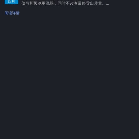
四月
修剪和预览更流畅，同时不改变最终导出质量。...
阅读详情