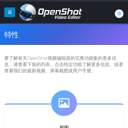
特性
要了解有关OpenShot视频编辑器的完整功能集的更多信
息，请查看下面的列表。点击特定功能了解更多信息。或者
查看我们的最新视频、屏幕截图或用户手册。
截图