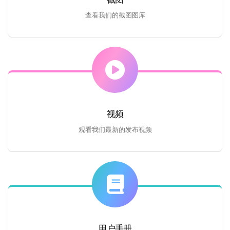
查看我们的截图图库
视频
观看我们最新的发布视频
用户手册