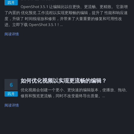
四月
OpenShot 3.5.1 让编辑比以往更快、更流畅、更精致。 它新增
了内置的 优化预览 工作流程以实现更顺畅的编辑，提升了 性能和响应速
度，升级了 时间线缩放和修剪，并带来了大量重要的修复和可用性改
进。立即下载 OpenShot 3.5.1！...
阅读详情
如何优化视频以实现更流畅的编辑？
6
优化视频会创建一个更小、更快速的编辑版本，使播放、拖动、
四月
修剪和预览更流畅，同时不改变最终导出质量。...
阅读详情