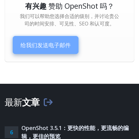
有兴趣
赞助 OpenShot 吗？
我们可以帮助您选择合适的级别，并讨论贵公
司的时间安排、可见性、SEO 和认可度。
给我们发送电子邮件
最新
文章
OpenShot 3.5.1：更快的性能，更流畅的编
6
辑，更佳的预览