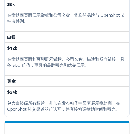
$6k
在赞助商页面展示徽标和公司名称，将您的品牌与 OpenShot 支
持者并列。
白银
$12k
在赞助商页面和页脚展示徽标、公司名称、描述和反向链接，具
备 SEO 价值，更强的品牌曝光和优先展示。
黄金
$24k
包含白银级所有权益，外加在发布帖子中显著展示赞助商，在
OpenShot 社交渠道获得认可，并直接协调赞助时间和曝光。