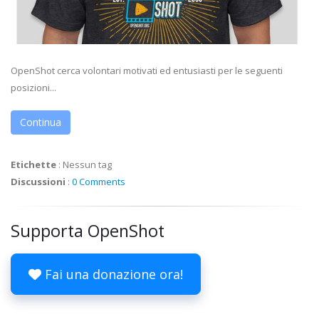
OpenShot cerca volontari motivati ed entusiasti per le seguenti
posizioni...
Continua
Etichette
:
Nessun tag
Discussioni
:
0 Comments
Supporta OpenShot
Fai una donazione ora!