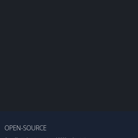
OPEN-SOURCE