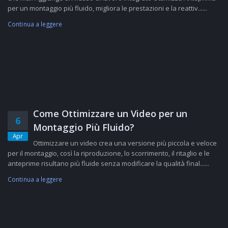
per un montaggio più fluido, migliora le prestazioni e la reattiv......
Continua a leggere
Come Ottimizzare un Video per un
6
Montaggio Più Fluido?
Apr
Ottimizzare un video crea una versione più piccola e veloce
per il montaggio, così la riproduzione, lo scorrimento, il ritaglio e le
anteprime risultano più fluide senza modificare la qualità final......
Continua a leggere