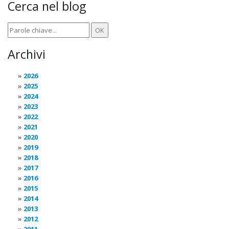
Cerca nel blog
Archivi
2026
2025
2024
2023
2022
2021
2020
2019
2018
2017
2016
2015
2014
2013
2012