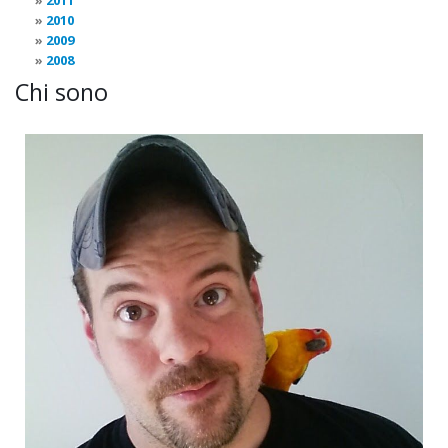
2011
2010
2009
2008
Chi sono