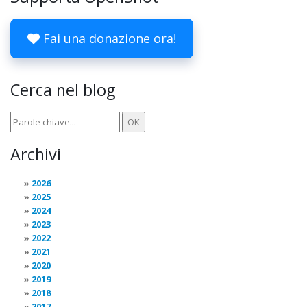
Fai una donazione ora!
Cerca nel blog
Archivi
2026
2025
2024
2023
2022
2021
2020
2019
2018
2017