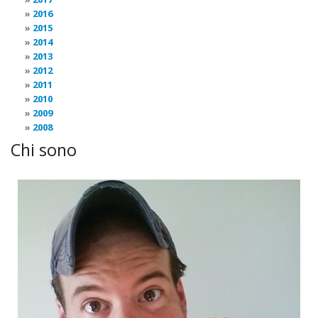
2016
2015
2014
2013
2012
2011
2010
2009
2008
Chi sono