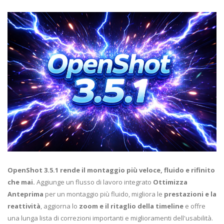
OpenShot 3.5.1 rende il montaggio più veloce, fluido e rifinito
che mai.
Aggiunge un flusso di lavoro integrato
Ottimizza
Anteprima
per un montaggio più fluido, migliora le
prestazioni e la
reattività
, aggiorna lo
zoom e il ritaglio della timeline
e offre
una lunga lista di correzioni importanti e miglioramenti dell'usabilità.