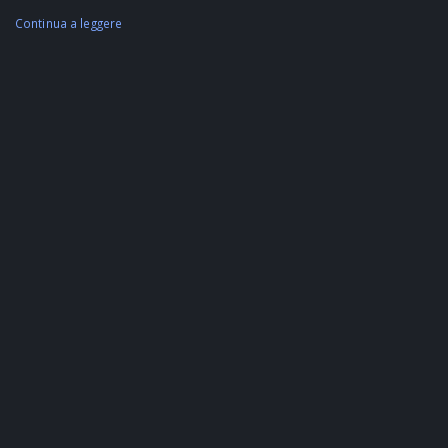
Continua a leggere