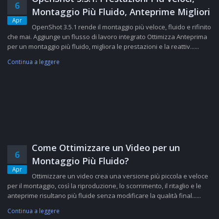
6
Montaggio Più Fluido, Anteprime Migliori
Apr
OpenShot 3.5.1 rende il montaggio più veloce, fluido e rifinito
che mai. Aggiunge un flusso di lavoro integrato Ottimizza Anteprima
per un montaggio più fluido, migliora le prestazioni e la reattiv......
Continua a leggere
Come Ottimizzare un Video per un
6
Montaggio Più Fluido?
Apr
Ottimizzare un video crea una versione più piccola e veloce
per il montaggio, così la riproduzione, lo scorrimento, il ritaglio e le
anteprime risultano più fluide senza modificare la qualità final......
Continua a leggere