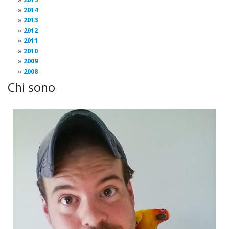
2014
2013
2012
2011
2010
2009
2008
Chi sono