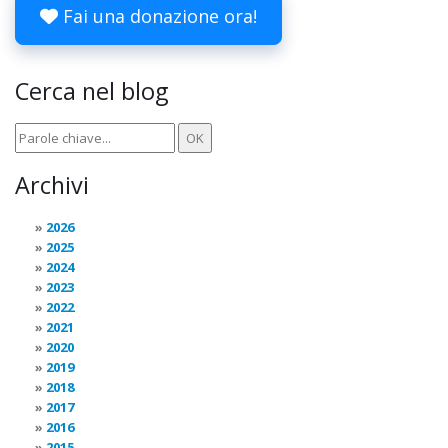
Fai una donazione ora!
Cerca nel blog
Archivi
2026
2025
2024
2023
2022
2021
2020
2019
2018
2017
2016
2015