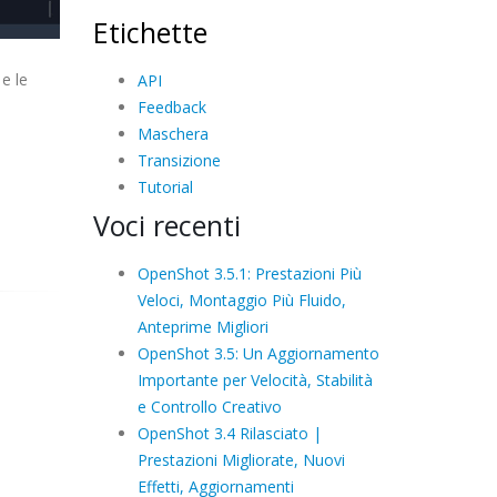
Etichette
 e le
API
Feedback
Maschera
Transizione
Tutorial
Voci recenti
OpenShot 3.5.1: Prestazioni Più
Veloci, Montaggio Più Fluido,
Anteprime Migliori
OpenShot 3.5: Un Aggiornamento
Importante per Velocità, Stabilità
e Controllo Creativo
OpenShot 3.4 Rilasciato |
Prestazioni Migliorate, Nuovi
Effetti, Aggiornamenti