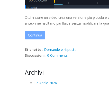
Ottimizzare un video crea una versione più piccola e ve
anteprime risultano più fluide senza modificare la quali
Continua
Etichette
:
Domande e risposte
Discussioni
:
0 Comments
Archivi
06 Aprile 2026