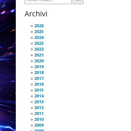
Archivi
2026
2025
2024
2023
2022
2021
2020
2019
2018
2017
2016
2015
2014
2013
2012
2011
2010
2009
2008