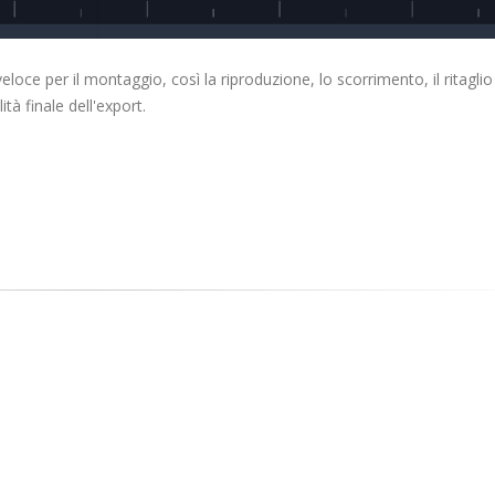
loce per il montaggio, così la riproduzione, lo scorrimento, il ritaglio
tà finale dell'export.