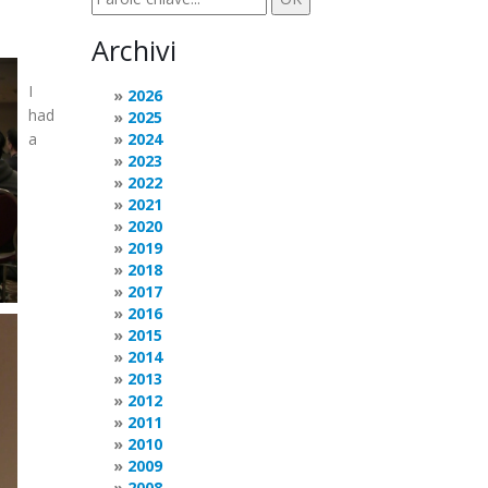
Archivi
I
2026
had
2025
a
2024
2023
2022
2021
2020
2019
2018
2017
2016
2015
2014
2013
2012
2011
2010
2009
2008