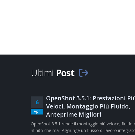
Ultimi
Post
OpenShot 3.5.1: Prestazioni Pi
6
Veloci, Montaggio Più Fluido,
Apr
Anteprime Migliori
OpenShot 3.5.1 rende il montaggio più veloce, fluido 
rifinito che mai. Aggiunge un flusso di lavoro integrat