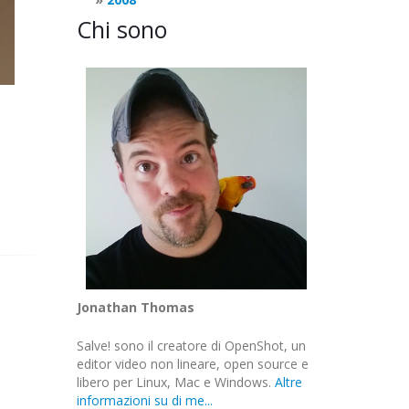
Chi sono
Jonathan Thomas
Salve! sono il creatore di OpenShot, un
editor video non lineare, open source e
libero per Linux, Mac e Windows.
Altre
informazioni su di me...