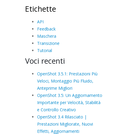
Etichette
API
Feedback
Maschera
Transizione
Tutorial
Voci recenti
OpenShot 3.5.1: Prestazioni Più
Veloci, Montaggio Più Fluido,
Anteprime Migliori
OpenShot 3.5: Un Aggiornamento
Importante per Velocità, Stabilità
e Controllo Creativo
OpenShot 3.4 Rilasciato |
Prestazioni Migliorate, Nuovi
Effetti, Aggiornamenti