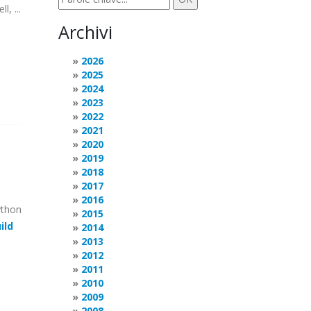
, ...
Archivi
2026
2025
2024
2023
2022
2021
2020
2019
2018
2017
2016
python
2015
ild
2014
2013
2012
2011
2010
2009
2008