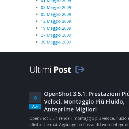
01 Maggio 2009
03 Maggio 2009
05 Maggio 2009
12 Maggio 2009
19 Maggio 2009
27 Maggio 2009
30 Maggio 2009
Ultimi
Post
OpenShot 3.5.1: Prestazioni Pi
6
Veloci, Montaggio Più Fluido,
Apr
Anteprime Migliori
OpenShot 3.5.1 rende il montaggio più veloce, fluido 
rifinito che mai. Aggiunge un flusso di lavoro integrat