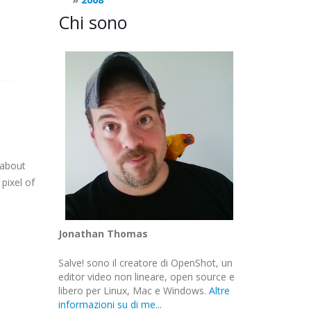
Chi sono
 about
pixel of
Jonathan Thomas
Salve! sono il creatore di OpenShot, un
editor video non lineare, open source e
libero per Linux, Mac e Windows.
Altre
informazioni su di me...