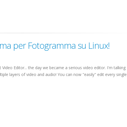
ma per Fotogramma su Linux!
Video Editor... the day we became a serious video editor. I'm talking
le layers of video and audio! You can now "easily" edit every single 