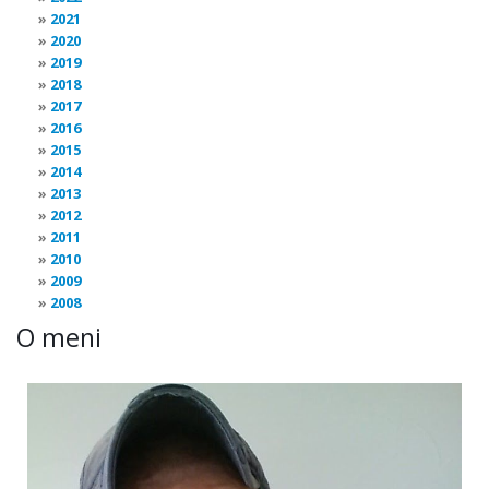
2021
2020
2019
2018
2017
2016
2015
2014
2013
2012
2011
2010
2009
2008
O meni