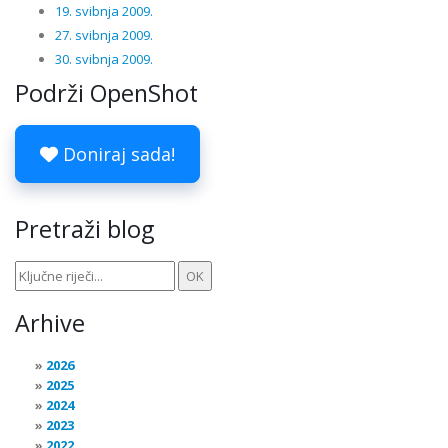
19. svibnja 2009.
27. svibnja 2009.
30. svibnja 2009.
Podrži OpenShot
Doniraj sada!
Pretraži blog
Arhive
2026
2025
2024
2023
2022