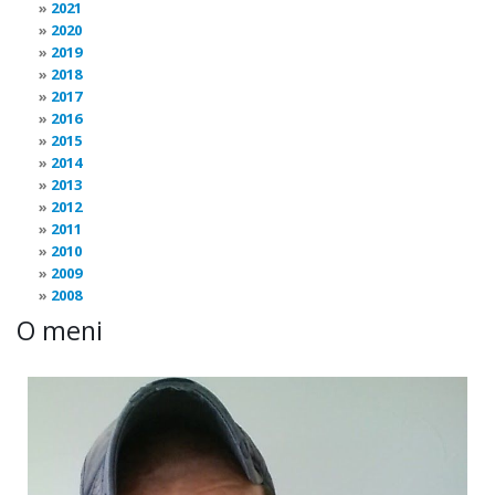
2021
2020
2019
2018
2017
2016
2015
2014
2013
2012
2011
2010
2009
2008
O meni