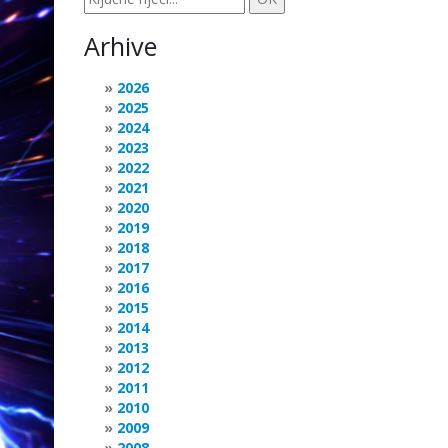
Arhive
2026
2025
2024
2023
2022
2021
2020
2019
2018
2017
2016
2015
2014
2013
2012
2011
2010
2009
2008