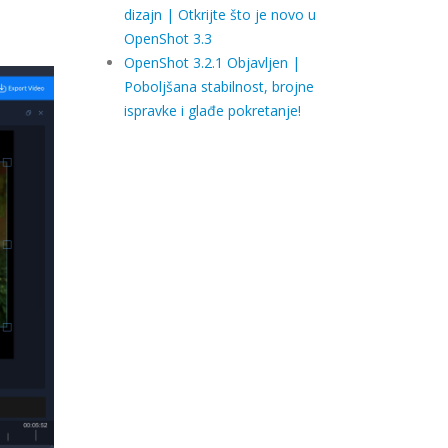
dizajn | Otkrijte što je novo u
OpenShot 3.3
OpenShot 3.2.1 Objavljen |
Poboljšana stabilnost, brojne
ispravke i glađe pokretanje!