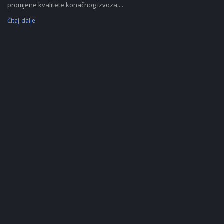
promjene kvalitete konačnog izvoza....
Čitaj dalje