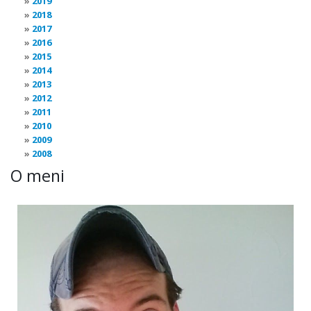
2019
2018
2017
2016
2015
2014
2013
2012
2011
2010
2009
2008
O meni