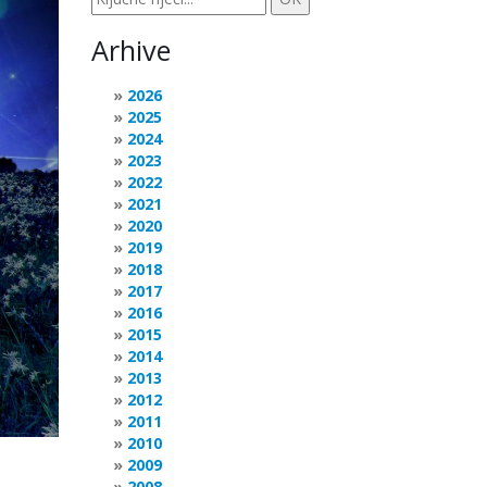
Arhive
2026
2025
2024
2023
2022
2021
2020
2019
2018
2017
2016
2015
2014
2013
2012
2011
2010
2009
2008