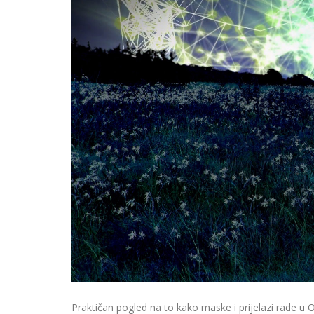
Praktičan pogled na to kako maske i prijelazi rade u 