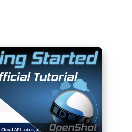
Cloud API tutorijal