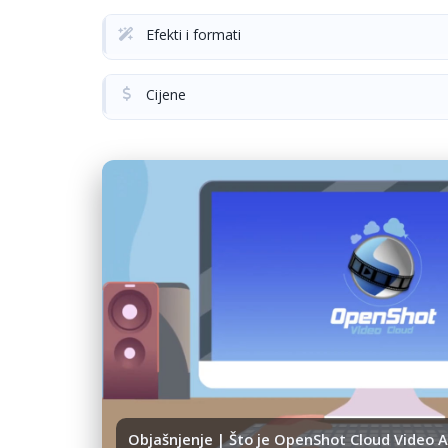
Efekti i formati
Cijene
Objašnjenje | Što je OpenShot Cloud Video A