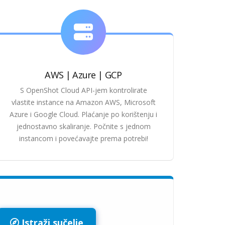
AWS | Azure | GCP
S OpenShot Cloud API-jem kontrolirate
vlastite instance na Amazon AWS, Microsoft
Azure i Google Cloud. Plaćanje po korištenju i
jednostavno skaliranje. Počnite s jednom
instancom i povećavajte prema potrebi!
Istraži sučelje