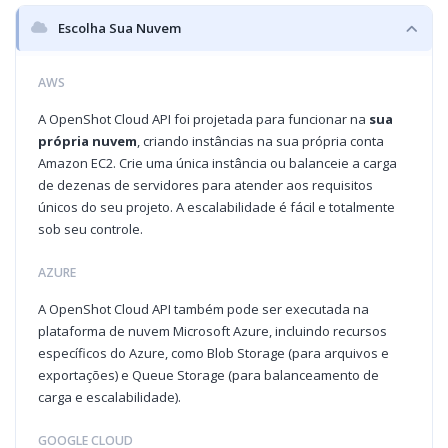
Escolha Sua Nuvem
AWS
A OpenShot Cloud API foi projetada para funcionar na
sua
própria nuvem
, criando instâncias na sua própria conta
Amazon EC2. Crie uma única instância ou balanceie a carga
de dezenas de servidores para atender aos requisitos
únicos do seu projeto. A escalabilidade é fácil e totalmente
sob seu controle.
AZURE
A OpenShot Cloud API também pode ser executada na
plataforma de nuvem Microsoft Azure, incluindo recursos
específicos do Azure, como Blob Storage (para arquivos e
exportações) e Queue Storage (para balanceamento de
carga e escalabilidade).
GOOGLE CLOUD