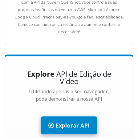
Com a API da Nuvem OpenShot, você controla suas
próprias instâncias na Amazon AWS, Microsoft Azure e
Google Cloud. Preços pay-as-you-go e fácil escalabilidade.
Comece com uma única instância e aumente conforme
necessário!
Explore
API de Edição de
Vídeo
Utilizando apenas o seu navegador,
pode demonstrar a nossa API
Explorar API