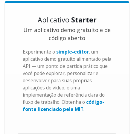
Aplicativo
Starter
Um aplicativo demo gratuito e de
código aberto
Experimente o
simple-editor
, um
aplicativo demo gratuito alimentado pela
API — um ponto de partida prático que
você pode explorar, personalizar e
desenvolver para suas próprias
aplicações de vídeo, e uma
implementação de referência clara do
fluxo de trabalho. Obtenha o
código-
fonte licenciado pela MIT
.