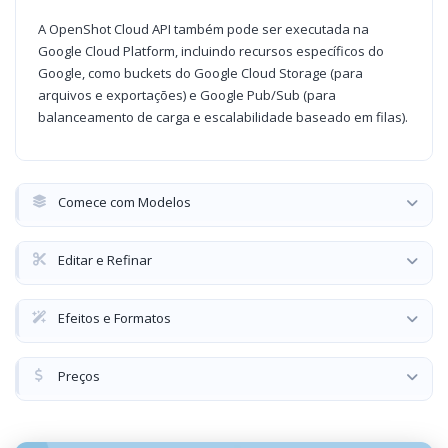
A OpenShot Cloud API também pode ser executada na
Google Cloud Platform, incluindo recursos específicos do
Google, como buckets do Google Cloud Storage (para
arquivos e exportações) e Google Pub/Sub (para
balanceamento de carga e escalabilidade baseado em filas).
Comece com Modelos
Editar e Refinar
Efeitos e Formatos
Preços