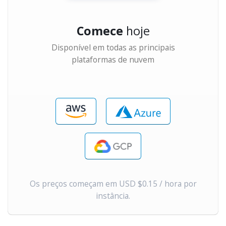
Comece
hoje
Disponível em todas as principais
plataformas de nuvem
Os preços começam em USD $0.15 / hora por
instância.