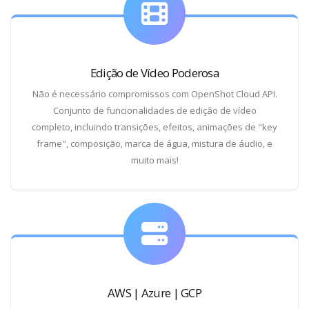
Edição de Vídeo Poderosa
Não é necessário compromissos com OpenShot Cloud API.
Conjunto de funcionalidades de edição de vídeo
completo, incluindo transições, efeitos, animações de "key
frame", composição, marca de água, mistura de áudio, e
muito mais!
AWS | Azure | GCP