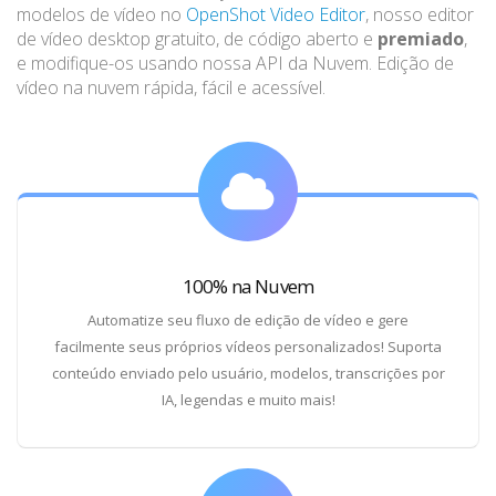
modelos de vídeo no
OpenShot Video Editor
, nosso editor
de vídeo desktop gratuito, de código aberto e
premiado
,
e modifique-os usando nossa API da Nuvem. Edição de
vídeo na nuvem rápida, fácil e acessível.
100% na Nuvem
Automatize seu fluxo de edição de vídeo e gere
facilmente seus próprios vídeos personalizados! Suporta
conteúdo enviado pelo usuário, modelos, transcrições por
IA, legendas e muito mais!