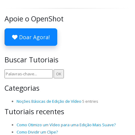
Apoie o OpenShot
Doar Agora!
Buscar Tutoriais
Categorias
Noções Básicas de Edição de Vídeo
5 entries
Tutoriais recentes
Como Otimizo um Vídeo para uma Edição Mais Suave?
Como Dividir um Clipe?