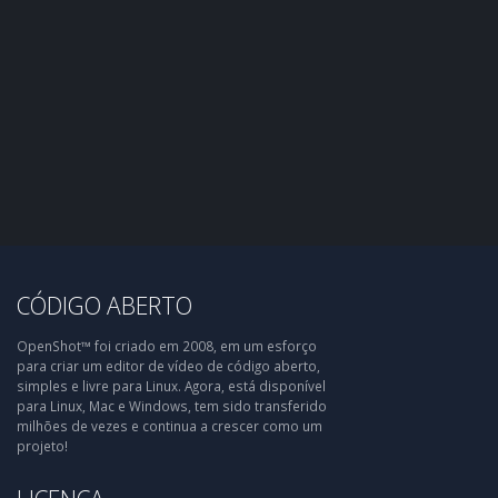
CÓDIGO ABERTO
OpenShot™ foi criado em 2008, em um esforço
para criar um editor de vídeo de código aberto,
simples e livre para Linux. Agora, está disponível
para Linux, Mac e Windows, tem sido transferido
milhões de vezes e continua a crescer como um
projeto!