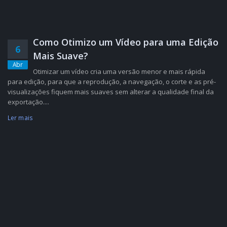
Como Otimizo um Vídeo para uma Edição
6
Mais Suave?
Abr
Otimizar um vídeo cria uma versão menor e mais rápida
para edição, para que a reprodução, a navegação, o corte e as pré-
visualizações fiquem mais suaves sem alterar a qualidade final da
exportação....
Ler mais