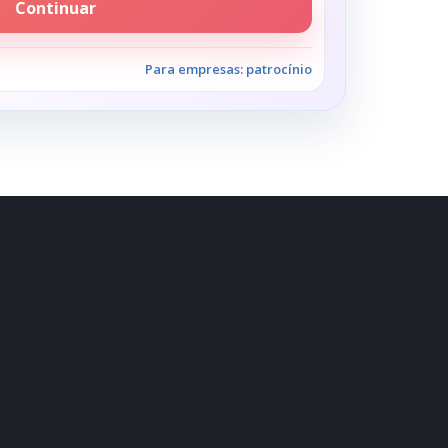
Continuar
Para empresas: patrocínio