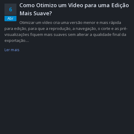
Como Otimizo um Vídeo para uma Edição
6
Mais Suave?
Abr
Otimizar um vídeo cria uma versão menor e mais rápida
para edição, para que a reprodução, a navegação, o corte e as pré-
visualizações fiquem mais suaves sem alterar a qualidade final da
exportação....
Ler mais