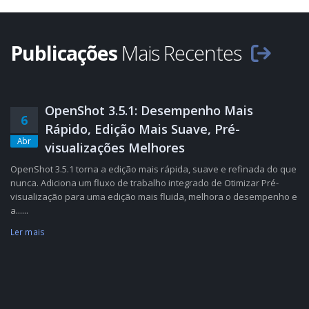
Publicações
Mais Recentes
OpenShot 3.5.1: Desempenho Mais
6
Rápido, Edição Mais Suave, Pré-
Abr
visualizações Melhores
OpenShot 3.5.1 torna a edição mais rápida, suave e refinada do que
nunca. Adiciona um fluxo de trabalho integrado de Otimizar Pré-
visualização para uma edição mais fluida, melhora o desempenho e
a......
Ler mais