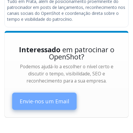
Tudo em Prata, além de posicionamento proeminente do
patrocinador em posts de lançamentos, reconhecimento nos
canais sociais do OpenShot e coordenação direta sobre o
tempo e visibilidade do patrocínio.
Interessado
em patrocinar o
OpenShot?
Podemos ajudá-lo a escolher o nível certo e
discutir o tempo, visibilidade, SEO e
reconhecimento para a sua empresa.
Envie-nos um Email