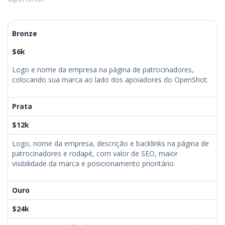
Bronze
$6k
Logo e nome da empresa na página de patrocinadores,
colocando sua marca ao lado dos apoiadores do OpenShot.
Prata
$12k
Logo, nome da empresa, descrição e backlinks na página de
patrocinadores e rodapé, com valor de SEO, maior
visibilidade da marca e posicionamento prioritário.
Ouro
$24k