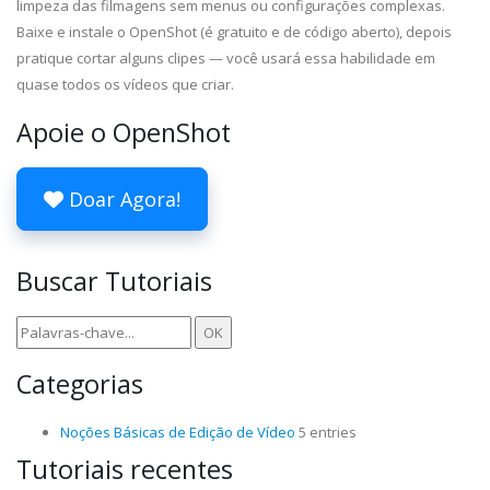
limpeza das filmagens sem menus ou configurações complexas.
Baixe e instale o OpenShot (é gratuito e de código aberto), depois
pratique cortar alguns clipes — você usará essa habilidade em
quase todos os vídeos que criar.
Apoie o OpenShot
Doar Agora!
Buscar Tutoriais
Categorias
Noções Básicas de Edição de Vídeo
5 entries
Tutoriais recentes