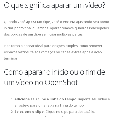
O que significa aparar um vídeo?
Quando você
apara
um clipe, você o encurta ajustando seu ponto
inicial, ponto final ou ambos. Aparar remove quadros indesejados
das bordas de um clipe sem criar múltiplas partes.
Isso torna o aparar ideal para edições simples, como remover
espaços vazios, falsos começos ou cenas extras após a ação
terminar.
Como aparar o início ou o fim de
um vídeo no OpenShot
Adicione seu clipe à linha do tempo.
Importe seu vídeo e
arraste-o para uma faixa na linha do tempo.
Selecione o clipe.
Clique no clipe para destacá-lo.