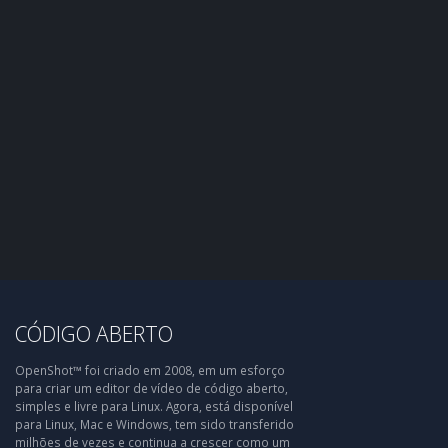
CÓDIGO ABERTO
OpenShot™ foi criado em 2008, em um esforço
para criar um editor de vídeo de código aberto,
simples e livre para Linux. Agora, está disponível
para Linux, Mac e Windows, tem sido transferido
milhões de vezes e continua a crescer como um