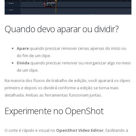
Quando devo aparar ou dividir?
Apare
quando precisar remover cenas apenas do início ou
do fim de um clipe.
Divida
quando precisar remover ou reorganizar algo no meio
de um clipe.
Na maioria dos fluxos de trabalho de edição, você aparará os clipes
primeiro e depois os dividirá conforme a edição se torna mais
detalhada. Ambas as ferramentas funcionam juntas.
Experimente no OpenShot
O corte é rápido e visual no
OpenShot Video Editor
, facilitando a