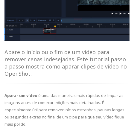
Apare o início ou o fim de um vídeo para
remover cenas indesejadas. Este tutorial passo
a passo mostra como aparar clipes de vídeo no
OpenShot.
Aparar um vídeo
é uma das maneiras mais rápidas de limpar as
imagens antes de começar edições mais detalhadas. É
especialmente útil para remover inícios estranhos, pausas longas
ou segundos extras no final de um clipe para que seu vídeo fique
mais polido.