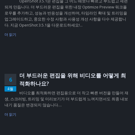
OpenShot 3.5.1은 편집을 그 어느 때보다 빠르고 부드럽고 세련
되게 만듭니다. 더 부드러운 편집을 위한 내장 Optimize Preview 워크플
로우를 추가하고, 성능과 반응성을 개선하며, 타임라인 확대 및 트리밍을
업그레이드하고, 중요한 수정 사항과 사용성 개선 사항을 다수 제공합니
다. 지금 OpenShot 3.5.1을 다운로드하세요!...
더 읽기
더 부드러운 편집을 위해 비디오를 어떻게 최
6
적화하나요?
4월
비디오를 최적화하면 편집용으로 더 작고 빠른 버전을 만들어 재
생, 스크러빙, 트리밍 및 미리보기가 더 부드럽게 느껴지면서도 최종 내보
내기 품질은 변경되지 않습니다....
더 읽기