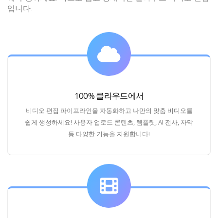
입니다.
100% 클라우드에서
비디오 편집 파이프라인을 자동화하고 나만의 맞춤 비디오를
쉽게 생성하세요! 사용자 업로드 콘텐츠, 템플릿, AI 전사, 자막
등 다양한 기능을 지원합니다!