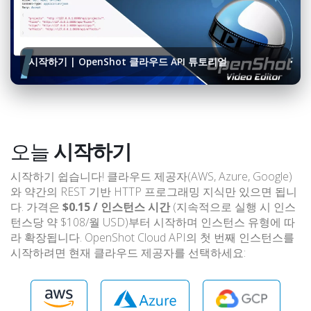
시작하기 | OpenShot 클라우드 API 튜토리얼
오늘
시작하기
시작하기 쉽습니다! 클라우드 제공자(AWS, Azure, Google)
와 약간의 REST 기반 HTTP 프로그래밍 지식만 있으면 됩니
다. 가격은
$0.15 / 인스턴스 시간
(지속적으로 실행 시 인스
턴스당 약 $108/월 USD)부터 시작하며 인스턴스 유형에 따
라 확장됩니다. OpenShot Cloud API의 첫 번째 인스턴스를
시작하려면 현재 클라우드 제공자를 선택하세요: