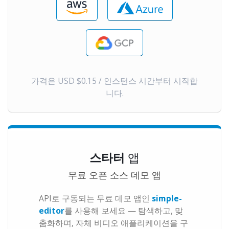
가격은 USD $0.15 / 인스턴스 시간부터 시작합
니다.
스타터
앱
무료 오픈 소스 데모 앱
API로 구동되는 무료 데모 앱인
simple-
editor
를 사용해 보세요 — 탐색하고, 맞
춤화하며, 자체 비디오 애플리케이션을 구