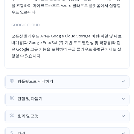
을 포함하여 마이크로소프트 Azure 클라우드 플랫폼에서 실행할
수도 있습니다.
GOOGLE CLOUD
오픈샷 클라우드 API는 Google Cloud Storage 버킷(파일 및 내보
내기용)과 Google Pub/Sub(큐 기반 로드 밸런싱 및 확장용)와 같
은 Google 고유 기능을 포함하여 구글 클라우드 플랫폼에서도 실
행할 수 있습니다.
템플릿으로 시작하기
편집 및 다듬기
효과 및 포맷
가격