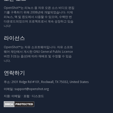
OpenShot™는 리눅스 용 자유 오픈 소스 비디오 편집
기를 구축하기 위해 2008년에 개발되었습니다. 이제
리눅스, 맥 및 윈도에서 사용할 수 있으며, 수백만 번
다운로드되었으며 프로젝트로서 계속 성장하고 있습
니다!
라이선스
OpenShot™는 자유 소프트웨어입니다. 자유 소프트
웨어 재단에서 게시한 GNU General Public License
버전 3 (또는 옵션)에 따라 재배포 및 수정할 수 있습
니다.
연락하기
주소:
2931 Ridge Rd #101, Rockwall, TX 75032, United States
이메일:
support@openshot.org
지원:
이메일:
·
포럼
·
디스코드