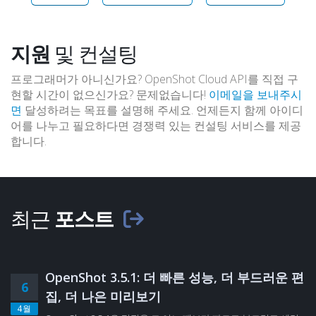
지원
및 컨설팅
프로그래머가 아니신가요? OpenShot Cloud API를 직접 구
현할 시간이 없으신가요? 문제없습니다!
이메일을 보내주시
면
달성하려는 목표를 설명해 주세요. 언제든지 함께 아이디
어를 나누고 필요하다면 경쟁력 있는 컨설팅 서비스를 제공
합니다.
최근
포스트
OpenShot 3.5.1: 더 빠른 성능, 더 부드러운 편
6
집, 더 나은 미리보기
4월