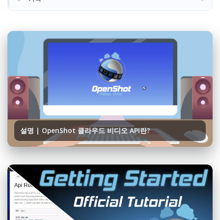
설명 | OpenShot 클라우드 비디오 API란?