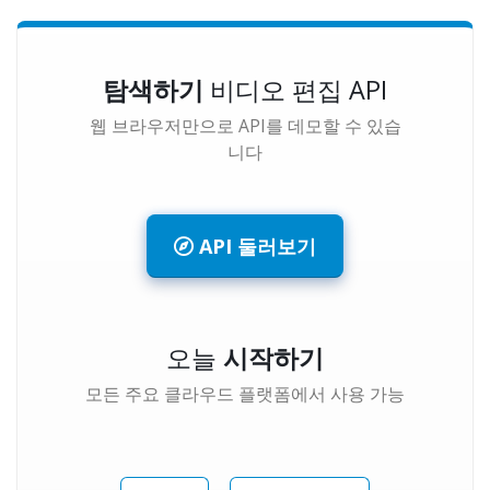
탐색하기
비디오 편집 API
웹 브라우저만으로 API를 데모할 수 있습
니다
API 둘러보기
오늘
시작하기
모든 주요 클라우드 플랫폼에서 사용 가능