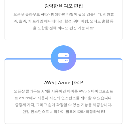
강력한 비디오 편집
오픈샷 클라우드 API와 함께하면 타협이 필요 없습니다. 전환효
과, 효과, 키 프레임 애니메이션, 합성, 워터마킹, 오디오 혼합 등
을 포함한 전체 비디오 편집 기능 세트!
AWS | Azure | GCP
오픈샷 클라우드 API를 사용하면 아마존 AWS & 마이크로소프
트 Azure에서 사용자 자신의 인스턴스를 제어할 수 있습니다.
종량제 가격, 그리고 쉽게 확장할 수 있는 기능을 제공합니다.
단일 인스턴스로 시작하여 필요에 따라 확장하세요!