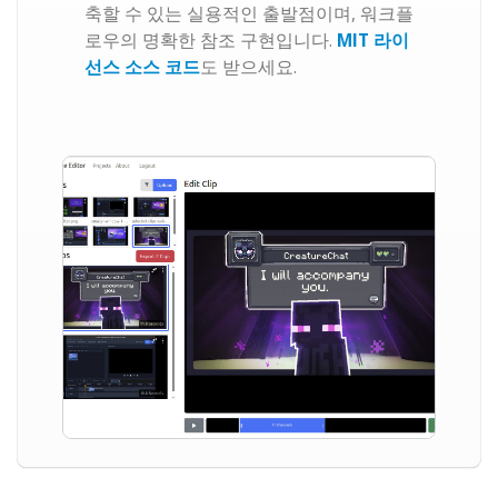
축할 수 있는 실용적인 출발점이며, 워크플
로우의 명확한 참조 구현입니다.
MIT 라이
선스 소스 코드
도 받으세요.