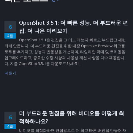
OpenShot 3.5.1: 더 빠른 성능, 더 부드러운 편
6
집, 더 나은 미리보기
4월
OpenShot 3.5.1은 편집을 그 어느 때보다 빠르고 부드럽고 세련
되게 만듭니다. 더 부드러운 편집을 위한 내장 Optimize Preview 워크플
로우를 추가하고, 성능과 반응성을 개선하며, 타임라인 확대 및 트리밍을
업그레이드하고, 중요한 수정 사항과 사용성 개선 사항을 다수 제공합니
다. 지금 OpenShot 3.5.1을 다운로드하세요!...
더 읽기
더 부드러운 편집을 위해 비디오를 어떻게 최
6
적화하나요?
4월
비디오를 최적화하면 편집용으로 더 작고 빠른 버전을 만들어 재