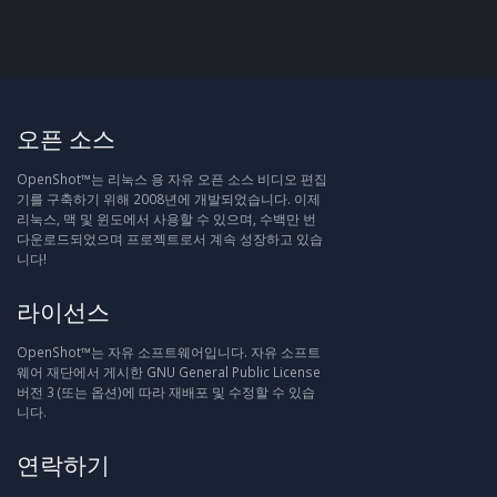
오픈 소스
OpenShot™는 리눅스 용 자유 오픈 소스 비디오 편집
기를 구축하기 위해 2008년에 개발되었습니다. 이제
리눅스, 맥 및 윈도에서 사용할 수 있으며, 수백만 번
다운로드되었으며 프로젝트로서 계속 성장하고 있습
니다!
라이선스
OpenShot™는 자유 소프트웨어입니다. 자유 소프트
웨어 재단에서 게시한 GNU General Public License
버전 3 (또는 옵션)에 따라 재배포 및 수정할 수 있습
니다.
연락하기