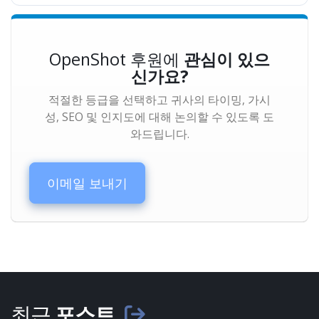
OpenShot 후원에
관심이 있으
신가요?
적절한 등급을 선택하고 귀사의 타이밍, 가시
성, SEO 및 인지도에 대해 논의할 수 있도록 도
와드립니다.
이메일 보내기
최근
포스트