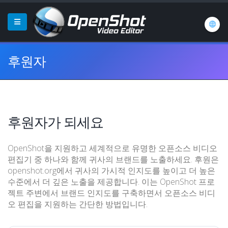
후원자
후원자가 되세요
OpenShot을 지원하고 세계적으로 유명한 오픈소스 비디오
편집기 중 하나와 함께 귀사의 브랜드를 노출하세요. 후원은
openshot.org에서 귀사의 가시적 인지도를 높이고 더 높은
수준에서 더 깊은 노출을 제공합니다. 이는 OpenShot 프로
젝트 주변에서 브랜드 인지도를 구축하면서 오픈소스 비디
오 편집을 지원하는 간단한 방법입니다.