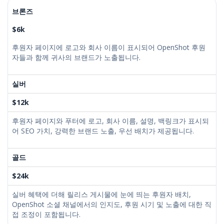
브론즈
$6k
후원자 페이지에 로고와 회사 이름이 표시되어 OpenShot 후원
자들과 함께 귀사의 브랜드가 노출됩니다.
실버
$12k
후원자 페이지와 푸터에 로고, 회사 이름, 설명, 백링크가 표시되
어 SEO 가치, 강력한 브랜드 노출, 우선 배치가 제공됩니다.
골드
$24k
실버 혜택에 더해 릴리스 게시물에 눈에 띄는 후원자 배치,
OpenShot 소셜 채널에서의 인지도, 후원 시기 및 노출에 대한 직
접 조정이 포함됩니다.