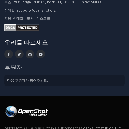
주소:
2931 Ridge Rd #101, Rockwall, TX 75032, United States
이메일:
support@openshot.org
지원:
이메일:
·
포럼
·
디스코드
우리를 따르세요
후원자
다음 후원자가 되어주세요.
OPENSHOT™ 비디오 편집기. COPYRIGHT © 2008-2026
OPENSHOT STUDIOS, LLC
.