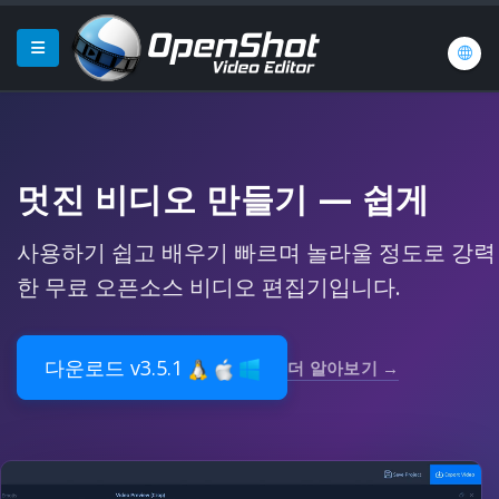
멋진 비디오 만들기
—
쉽게
사용하기 쉽고 배우기 빠르며 놀라울 정도로 강력
한 무료 오픈소스 비디오 편집기입니다.
다운로드 v3.5.1
더 알아보기 →