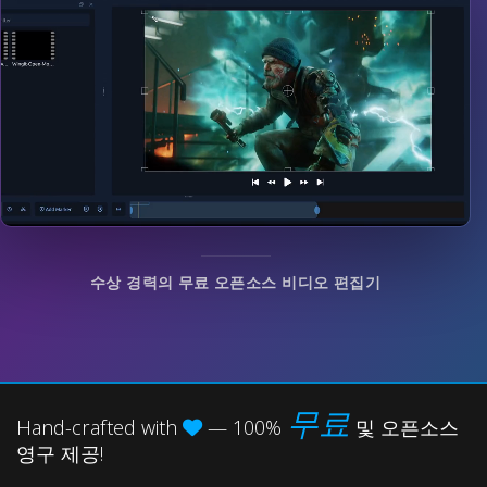
수상 경력의 무료 오픈소스 비디오 편집기
무료
Hand-crafted with
— 100%
및 오픈소스
영구 제공!
믿을 수 없게