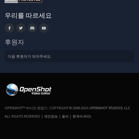
우리를 따르세요
후원자
다음 후원자가 되어주세요.
OPENSHOT™ 비디오 편집기. COPYRIGHT © 2008-2026
OPENSHOT STUDIOS, LLC
.
ALL RIGHTS RESERVED |
개인정보
|
용어
|
한국어 (KO)