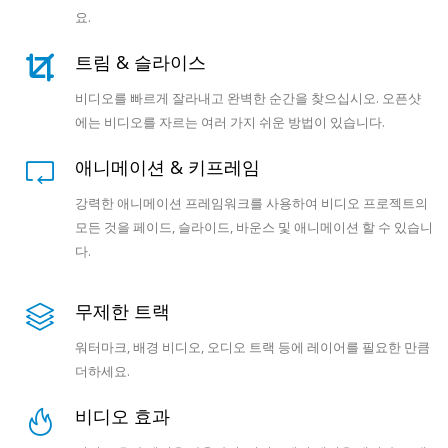
요.
트림 & 슬라이스
비디오를 빠르게 잘라내고 완벽한 순간을 찾으십시오. 오픈샷
에는 비디오를 자르는 여러 가지 쉬운 방법이 있습니다.
애니메이션 & 키프레임
강력한 애니메이션 프레임워크를 사용하여 비디오 프로젝트의
모든 것을 페이드, 슬라이드, 바운스 및 애니메이션 할 수 있습니
다.
무제한 트랙
워터마크, 배경 비디오, 오디오 트랙 등에 레이어를 필요한 만큼
더하세요.
비디오 효과