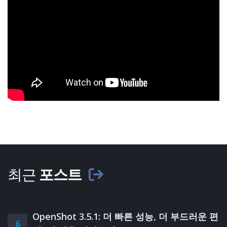
최근
포스트
OpenShot 3.5.1: 더 빠른 성능, 더 부드러운 편
6