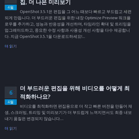
집, 더 나은 미리보기
4월
OpenShot 3.5.1은 편집을 그 어느 때보다 빠르고 부드럽고 세련
되게 만듭니다. 더 부드러운 편집을 위한 내장 Optimize Preview 워크플
로우를 추가하고, 성능과 반응성을 개선하며, 타임라인 확대 및 트리밍을
업그레이드하고, 중요한 수정 사항과 사용성 개선 사항을 다수 제공합니
다. 지금 OpenShot 3.5.1을 다운로드하세요!...
더 읽기
더 부드러운 편집을 위해 비디오를 어떻게 최
6
적화하나요?
4월
비디오를 최적화하면 편집용으로 더 작고 빠른 버전을 만들어 재
생, 스크러빙, 트리밍 및 미리보기가 더 부드럽게 느껴지면서도 최종 내보
내기 품질은 변경되지 않습니다....
더 읽기