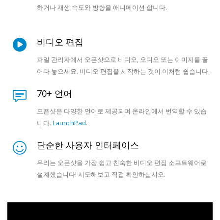
하거나 재생 속도와 방향을 애니메이션 합니다.
비디오 편집
파일 관리자에서 오픈샷으로 비디오, 오디오 또는 이미지를 끌
어다 놓으세요. 비디오 편집을 시작하는 것이 이처럼 쉽습니다.
70+ 언어
오픈샷은 다양한 언어로 제공되며 온라인에서 번역할 수 있습
니다.
LaunchPad
.
단순한 사용자 인터페이스
우리는 오픈샷을 가장 쉽고 친숙한 비디오 편집 소프트웨어로
설계했습니다! 시도해보고 직접 확인하십시오.