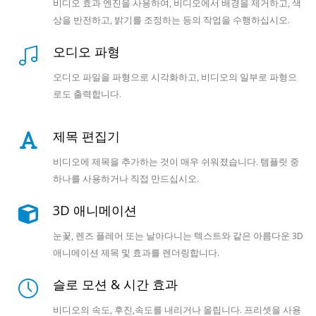
비디오 효과 엔진을 사용하여, 비디오에서 배경을 제거하고, 색
상을 반전하고, 밝기를 조정하는 등의 작업을 수행하십시오.
오디오 파형
오디오 파일을 파형으로 시각화하고, 비디오의 일부로 파형으
로도 출력합니다.
제목 편집기
비디오에 제목을 추가하는 것이 매우 쉬워졌습니다. 템플릿 중
하나를 사용하거나 직접 만드십시오.
3D 애니메이션
눈꽃, 렌즈 플레어 또는 날아다니는 텍스트와 같은 아름다운 3D
애니메이션 제목 및 효과를 렌더링합니다.
슬로 모션 & 시간 효과
비디오의 속도, 후진,속도를 내리거나 올립니다. 프리셋을 사용