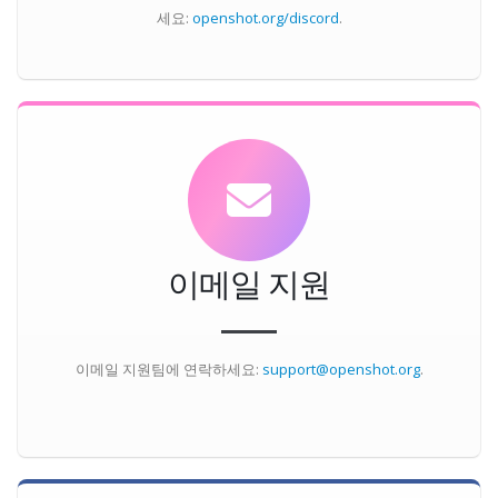
세요:
openshot.org/discord
.
이메일 지원
이메일 지원팀에 연락하세요:
support@openshot.org
.