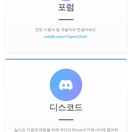
포럼
전문 사용자 및 개발자와 연결하세요:
reddit.com/r/OpenShot/
.
디스코드
실시간 지원과 채팅을 위해 우리의 Discord 커뮤니티에 참여하