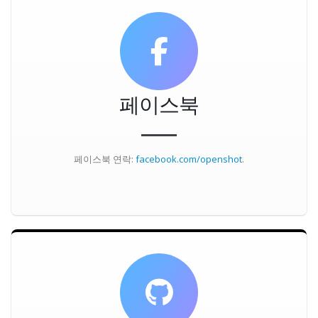
페이스북
페이스북 연락:
facebook.com/openshot
.