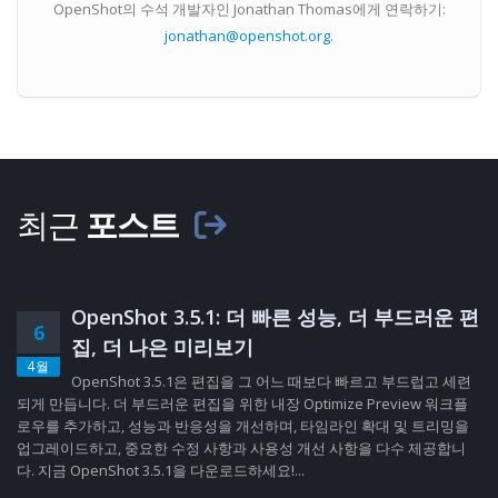
OpenShot의 수석 개발자인 Jonathan Thomas에게 연락하기:
jonathan@openshot.org
.
최근
포스트
OpenShot 3.5.1: 더 빠른 성능, 더 부드러운 편
6
집, 더 나은 미리보기
4월
OpenShot 3.5.1은 편집을 그 어느 때보다 빠르고 부드럽고 세련
되게 만듭니다. 더 부드러운 편집을 위한 내장 Optimize Preview 워크플
로우를 추가하고, 성능과 반응성을 개선하며, 타임라인 확대 및 트리밍을
업그레이드하고, 중요한 수정 사항과 사용성 개선 사항을 다수 제공합니
다. 지금 OpenShot 3.5.1을 다운로드하세요!...