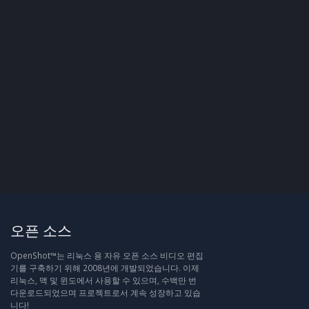
오픈 소스
OpenShot™는 리눅스 용 자유 오픈 소스 비디오 편집
기를 구축하기 위해 2008년에 개발되었습니다. 이제
리눅스, 맥 및 윈도에서 사용할 수 있으며, 수백만 번
다운로드되었으며 프로젝트로서 계속 성장하고 있습
니다!