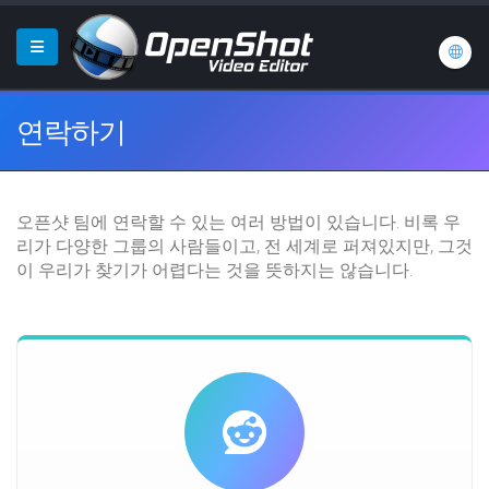
연락하기
오픈샷 팀에 연락할 수 있는 여러 방법이 있습니다. 비록 우
리가 다양한 그룹의 사람들이고, 전 세계로 퍼져있지만, 그것
이 우리가 찾기가 어렵다는 것을 뜻하지는 않습니다.