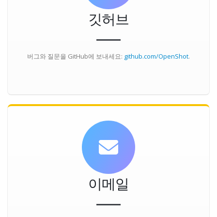
깃허브
버그와 질문을 GitHub에 보내세요:
github.com/OpenShot
.
이메일