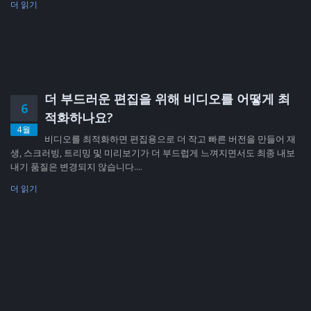
더 읽기
더 부드러운 편집을 위해 비디오를 어떻게 최
6
적화하나요?
4월
비디오를 최적화하면 편집용으로 더 작고 빠른 버전을 만들어 재
생, 스크러빙, 트리밍 및 미리보기가 더 부드럽게 느껴지면서도 최종 내보
내기 품질은 변경되지 않습니다....
더 읽기