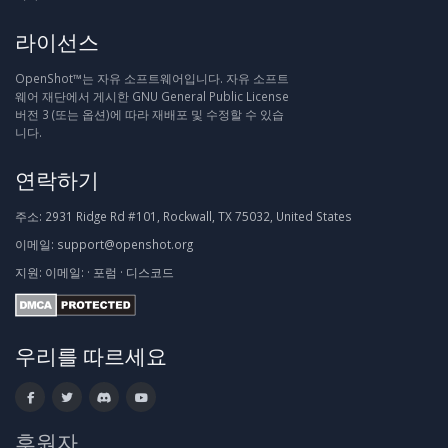
라이선스
OpenShot™는 자유 소프트웨어입니다. 자유 소프트
웨어 재단에서 게시한 GNU General Public License
버전 3 (또는 옵션)에 따라 재배포 및 수정할 수 있습
니다.
연락하기
주소:
2931 Ridge Rd #101, Rockwall, TX 75032, United States
이메일:
support@openshot.org
지원:
이메일:
·
포럼
·
디스코드
우리를 따르세요
후원자