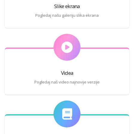
Slike ekrana
Pogledaj našu galeriju slika ekrana
Videa
Pogledaj naš video najnovije verzije