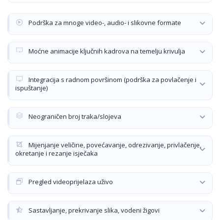
Podrška za mnoge video-, audio- i slikovne formate
Moćne animacije ključnih kadrova na temelju krivulja
Integracija s radnom površinom (podrška za povlačenje i
ispuštanje)
Neograničen broj traka/slojeva
Mijenjanje veličine, povećavanje, odrezivanje, privlačenje,
okretanje i rezanje isječaka
Pregled videoprijelaza uživo
Sastavljanje, prekrivanje slika, vodeni žigovi