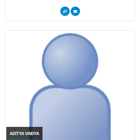
ADITYA VAIDYA