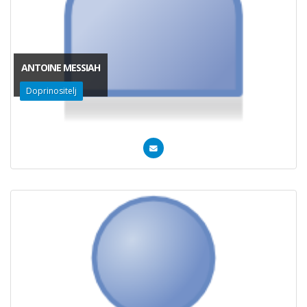
ANTOINE MESSIAH
Doprinositelj