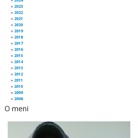
2024
2023
2022
2021
2020
2019
2018
2017
2016
2015
2014
2013
2012
2011
2010
2009
2008
O meni