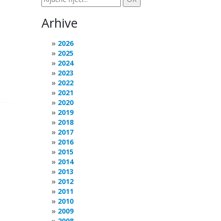
Arhive
2026
2025
2024
2023
2022
2021
2020
2019
2018
2017
2016
2015
2014
2013
2012
2011
2010
2009
2008