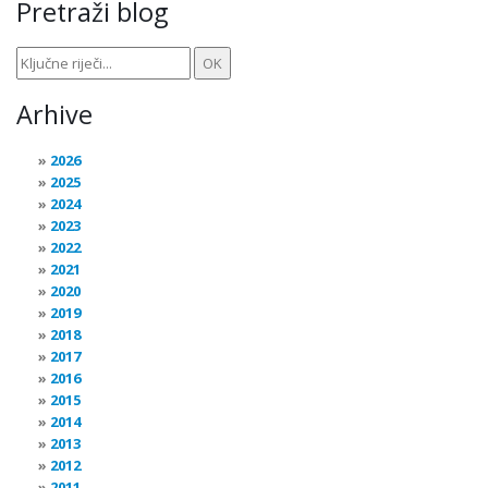
Pretraži blog
Arhive
2026
2025
2024
2023
2022
2021
2020
2019
2018
2017
2016
2015
2014
2013
2012
2011