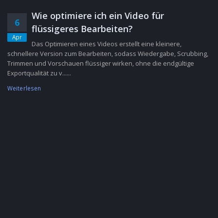
Wie optimiere ich ein Video für
6
flüssigeres Bearbeiten?
Apr
Das Optimieren eines Videos erstellt eine kleinere,
schnellere Version zum Bearbeiten, sodass Wiedergabe, Scrubbing,
Trimmen und Vorschauen flüssiger wirken, ohne die endgültige
Exportqualität zu v......
Weiterlesen