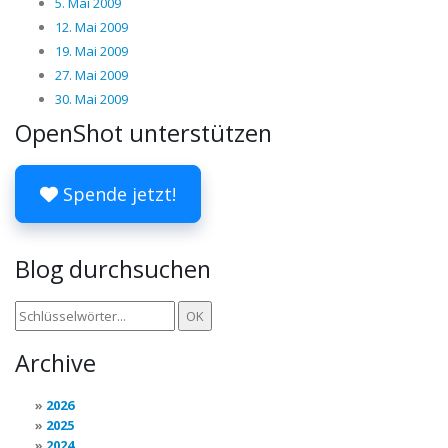
5. Mai 2009
12. Mai 2009
19. Mai 2009
27. Mai 2009
30. Mai 2009
OpenShot unterstützen
Spende jetzt!
Blog durchsuchen
Archive
2026
2025
2024