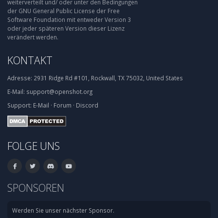
weiterverteilt und/ oder unter den Bedingungen
der GNU General Public License der Free
Software Foundation mit entweder Version 3
oder jeder späteren Version dieser Lizenz
verändert werden.
KONTAKT
Adresse:
2931 Ridge Rd #101, Rockwall, TX 75032, United States
E-Mail:
support@openshot.org
Support:
E-Mail
·
Forum
·
Discord
FOLGE UNS
SPONSOREN
Werden Sie unser nächster Sponsor.