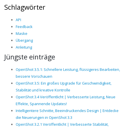
Schlagwörter
API
Feedback
Maske
Übergang
Anleitung
Jüngste einträge
OpenShot 3.5.1: Schnellere Leistung, flüssigeres Bearbeiten,
bessere Vorschauen
OpenShot 3.5: Ein großes Upgrade für Geschwindigkeit,
Stabilität und kreative Kontrolle
OpenShot 3.4 Veröffentlicht | Verbesserte Leistung, Neue
Effekte, Spannende Updates!
Intelligentere Schnitte, Beeindruckendes Design | Entdecke
die Neuerungen in OpenShot 3.3
OpenShot 3.2.1 Veröffentlicht | Verbesserte Stabilität,