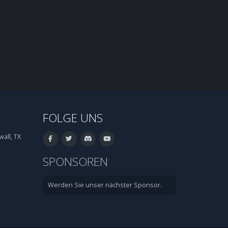
FOLGE UNS
all, TX
SPONSOREN
Werden Sie unser nächster Sponsor.