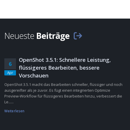
Neueste
Beiträge
OpenShot 3.5.1: Schnellere Leistung,
6
flüssigeres Bearbeiten, bessere
Apr
Vorschauen
OpenShot 3.5.1 macht das Bearbeiten schneller, flüssiger und noch
ausgereifter als je zuvor. Es fügt einen integrierten Optimize
Preview-Workflow für flüssigeres Bearbeiten hinzu, verbessert die
Le......
Weiterlesen