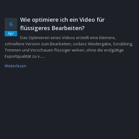
Wie optimiere ich ein Video für
6
flüssigeres Bearbeiten?
Apr
Das Optimieren eines Videos erstellt eine kleinere,
schnellere Version zum Bearbeiten, sodass Wiedergabe, Scrubbing,
Trimmen und Vorschauen flüssiger wirken, ohne die endgültige
Exportqualität zu v......
Weiterlesen