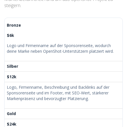
steigern.
Bronze
$6k
Logo und Firmenname auf der Sponsorenseite, wodurch
deine Marke neben OpenShot-Unterstützern platziert wird.
Silber
$12k
Logo, Firmenname, Beschreibung und Backlinks auf der
Sponsorenseite und im Footer, mit SEO-Wert, stärkerer
Markenpräsenz und bevorzugter Platzierung.
Gold
$24k