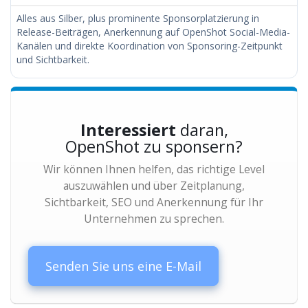
Alles aus Silber, plus prominente Sponsorplatzierung in
Release-Beiträgen, Anerkennung auf OpenShot Social-Media-
Kanälen und direkte Koordination von Sponsoring-Zeitpunkt
und Sichtbarkeit.
Interessiert
daran,
OpenShot zu sponsern?
Wir können Ihnen helfen, das richtige Level
auszuwählen und über Zeitplanung,
Sichtbarkeit, SEO und Anerkennung für Ihr
Unternehmen zu sprechen.
Senden Sie uns eine E-Mail