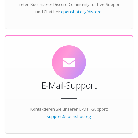
Treten Sie unserer Discord-Community für Live-Support
und Chat bei:
openshot.org/discord
.
E-Mail-Support
Kontaktieren Sie unseren E-Mail-Support:
support@openshot.org
.