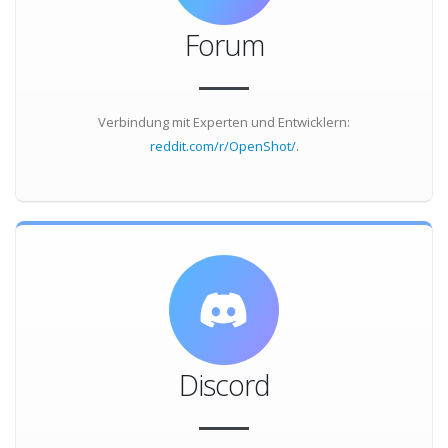
Forum
Verbindung mit Experten und Entwicklern:
reddit.com/r/OpenShot/
.
Discord