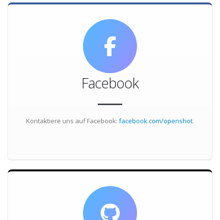
Facebook
Kontaktiere uns auf Facebook:
facebook.com/openshot
.