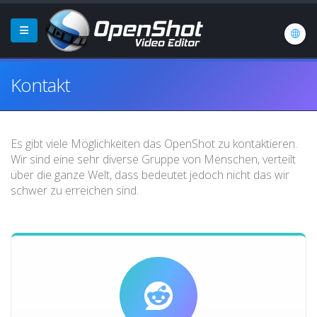
Kontakt
Es gibt viele Möglichkeiten das OpenShot zu kontaktieren.
Wir sind eine sehr diverse Gruppe von Menschen, verteilt
über die ganze Welt, dass bedeutet jedoch nicht das wir
schwer zu erreichen sind.