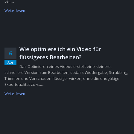
Le......
Weiterlesen
Wie optimiere ich ein Video für
6
flüssigeres Bearbeiten?
Apr
Das Optimieren eines Videos erstellt eine kleinere,
schnellere Version zum Bearbeiten, sodass Wiedergabe, Scrubbing,
Trimmen und Vorschauen flüssiger wirken, ohne die endgültige
Exportqualität zu v......
Weiterlesen