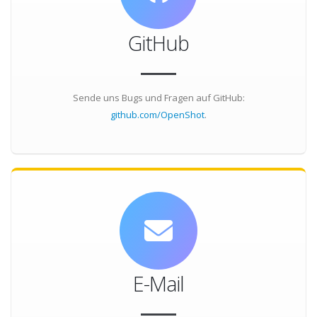
GitHub
Sende uns Bugs und Fragen auf GitHub:
github.com/OpenShot
.
E-Mail