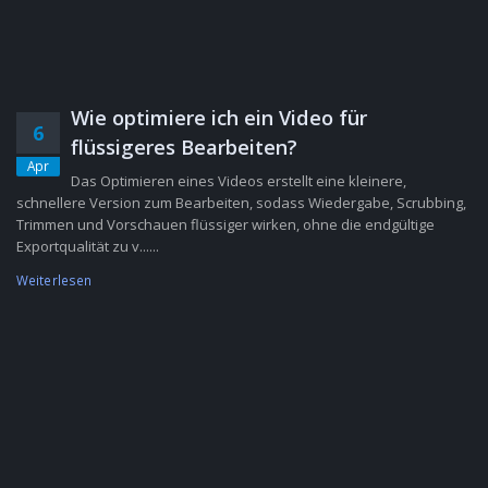
Wie optimiere ich ein Video für
6
flüssigeres Bearbeiten?
Apr
Das Optimieren eines Videos erstellt eine kleinere,
schnellere Version zum Bearbeiten, sodass Wiedergabe, Scrubbing,
Trimmen und Vorschauen flüssiger wirken, ohne die endgültige
Exportqualität zu v......
Weiterlesen