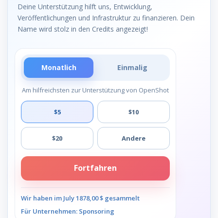
Deine Unterstützung hilft uns, Entwicklung,
Veröffentlichungen und Infrastruktur zu finanzieren. Dein
Name wird stolz in den Credits angezeigt!
Monatlich
Einmalig
Am hilfreichsten zur Unterstützung von OpenShot
$5
$10
$20
Andere
Fortfahren
Wir haben im July 1878,00 $ gesammelt
Für Unternehmen: Sponsoring