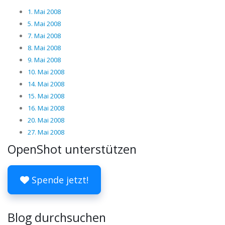
1. Mai 2008
5. Mai 2008
7. Mai 2008
8. Mai 2008
9. Mai 2008
10. Mai 2008
14. Mai 2008
15. Mai 2008
16. Mai 2008
20. Mai 2008
27. Mai 2008
OpenShot unterstützen
Spende jetzt!
Blog durchsuchen