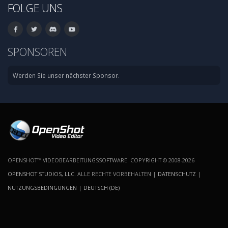
FOLGE UNS
SPONSOREN
Werden Sie unser nächster Sponsor.
OPENSHOT™ VIDEOBEARBEITUNGSSOFTWARE. COPYRIGHT © 2008-2026
OPENSHOT STUDIOS, LLC
. ALLE RECHTE VORBEHALTEN |
DATENSCHUTZ
|
NUTZUNGSBEDINGUNGEN
|
DEUTSCH (DE)