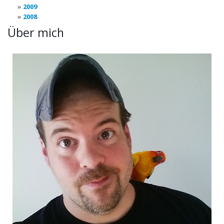
2009
2008
Über mich