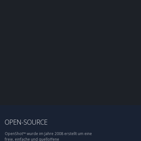
OPEN-SOURCE
OpenShot™ wurde im Jahre 2008 erstellt um eine
freie, einfache und quelloffene