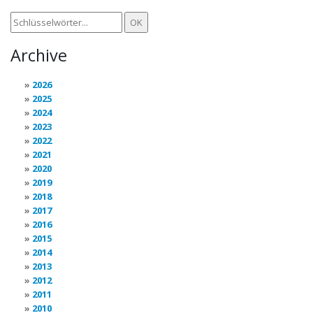
Archive
2026
2025
2024
2023
2022
2021
2020
2019
2018
2017
2016
2015
2014
2013
2012
2011
2010