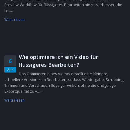
Preview-Workflow für flüssigeres Bearbeiten hinzu, verbessert die
Le......
Weiterlesen
Wie optimiere ich ein Video für
6
flüssigeres Bearbeiten?
Apr
Das Optimieren eines Videos erstellt eine kleinere,
schnellere Version zum Bearbeiten, sodass Wiedergabe, Scrubbing,
Trimmen und Vorschauen flüssiger wirken, ohne die endgültige
Exportqualität zu v......
Weiterlesen