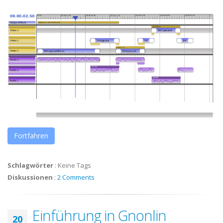
Fortfahren
Schlagwörter
:
Keine Tags
Diskussionen
:
2 Comments
Einführung in Gnonlin
20