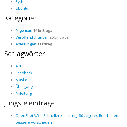
Python
Ubuntu
Kategorien
Allgemein
14 Einträge
Veröffentlichungen
26 Einträge
Anleitungen
1 Eintrag
Schlagwörter
API
Feedback
Maske
Übergang
Anleitung
Jüngste einträge
OpenShot 3.5.1: Schnellere Leistung, flüssigeres Bearbeiten,
bessere Vorschauen