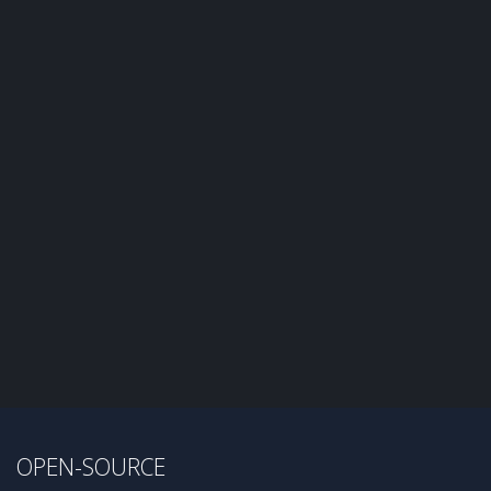
OPEN-SOURCE