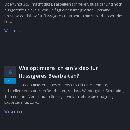
OpenShot 3.5.1 macht das Bearbeiten schneller, flüssiger und noch
ausgereifter als je zuvor. Es fügt einen integrierten Optimize
Preview-Workflow für flüssigeres Bearbeiten hinzu, verbessert die
Le......
Weiterlesen
Wie optimiere ich ein Video für
6
flüssigeres Bearbeiten?
Apr
Das Optimieren eines Videos erstellt eine kleinere,
schnellere Version zum Bearbeiten, sodass Wiedergabe, Scrubbing,
Trimmen und Vorschauen flüssiger wirken, ohne die endgültige
Exportqualität zu v......
Weiterlesen