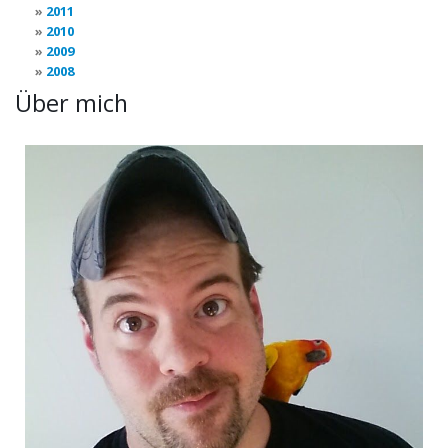
2011
2010
2009
2008
Über mich