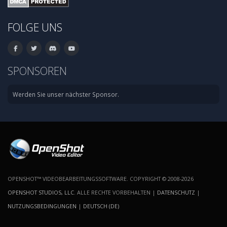
FOLGE UNS
SPONSOREN
Werden Sie unser nächster Sponsor.
OPENSHOT™ VIDEOBEARBEITUNGSSOFTWARE. COPYRIGHT © 2008-2026
OPENSHOT STUDIOS, LLC
. ALLE RECHTE VORBEHALTEN |
DATENSCHUTZ
|
NUTZUNGSBEDINGUNGEN
|
DEUTSCH (DE)