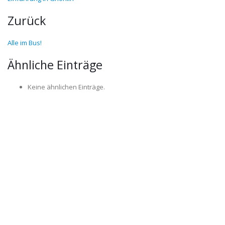
Zurück
Alle im Bus!
Ähnliche Einträge
Keine ähnlichen Einträge.