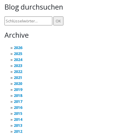
Blog durchsuchen
Archive
2026
2025
2024
2023
2022
2021
2020
2019
2018
2017
2016
2015
2014
2013
2012