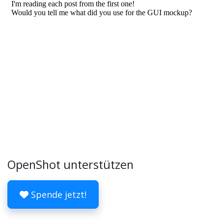
OpenShot unterstützen
Spende jetzt!