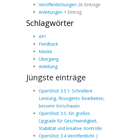
Veröffentlichungen
26 Einträge
Anleitungen
1 Eintrag
Schlagwörter
API
Feedback
Maske
Übergang
Anleitung
Jüngste einträge
OpenShot 3.5.1: Schnellere
Leistung, flüssigeres Bearbeiten,
bessere Vorschauen
OpenShot 3.5: Ein großes
Upgrade für Geschwindigkeit,
Stabilität und kreative Kontrolle
OpenShot 3.4 Veröffentlicht |