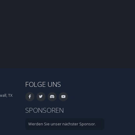
FOLGE UNS
all, TX
SPONSOREN
Werden Sie unser nächster Sponsor.