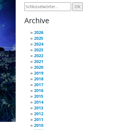
Archive
2026
2025
2024
2023
2022
2021
2020
2019
2018
2017
2016
2015
2014
2013
2012
2011
2010