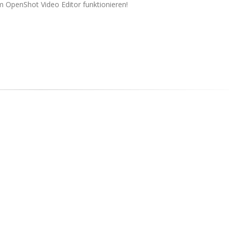
m OpenShot Video Editor funktionieren!