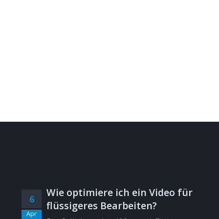
Wie optimiere ich ein Video für
6
flüssigeres Bearbeiten?
Apr